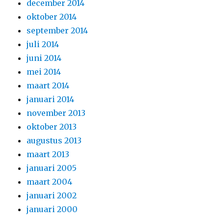
december 2014
oktober 2014
september 2014
juli 2014
juni 2014
mei 2014
maart 2014
januari 2014
november 2013
oktober 2013
augustus 2013
maart 2013
januari 2005
maart 2004
januari 2002
januari 2000