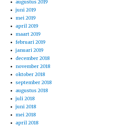
augustus 2019
juni 2019
mei 2019
april 2019
maart 2019
februari 2019
januari 2019
december 2018
november 2018
oktober 2018
september 2018
augustus 2018
juli 2018
juni 2018
mei 2018
april 2018