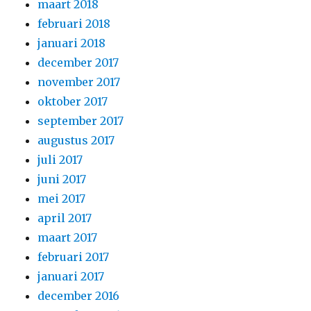
maart 2018
februari 2018
januari 2018
december 2017
november 2017
oktober 2017
september 2017
augustus 2017
juli 2017
juni 2017
mei 2017
april 2017
maart 2017
februari 2017
januari 2017
december 2016