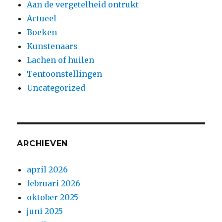
Aan de vergetelheid ontrukt
Actueel
Boeken
Kunstenaars
Lachen of huilen
Tentoonstellingen
Uncategorized
ARCHIEVEN
april 2026
februari 2026
oktober 2025
juni 2025