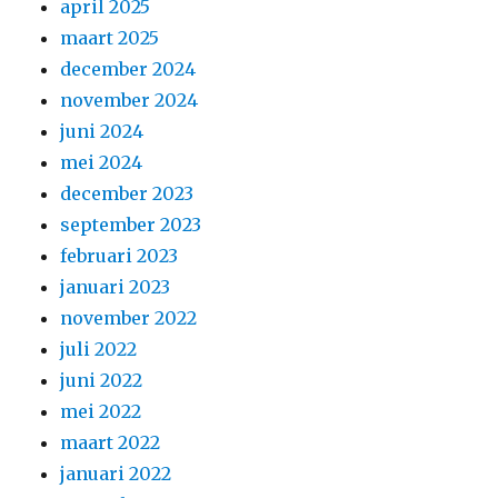
april 2025
maart 2025
december 2024
november 2024
juni 2024
mei 2024
december 2023
september 2023
februari 2023
januari 2023
november 2022
juli 2022
juni 2022
mei 2022
maart 2022
januari 2022