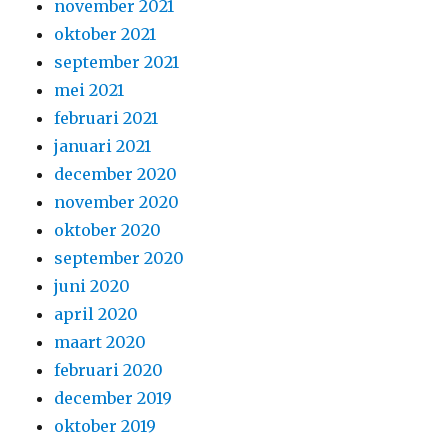
november 2021
oktober 2021
september 2021
mei 2021
februari 2021
januari 2021
december 2020
november 2020
oktober 2020
september 2020
juni 2020
april 2020
maart 2020
februari 2020
december 2019
oktober 2019