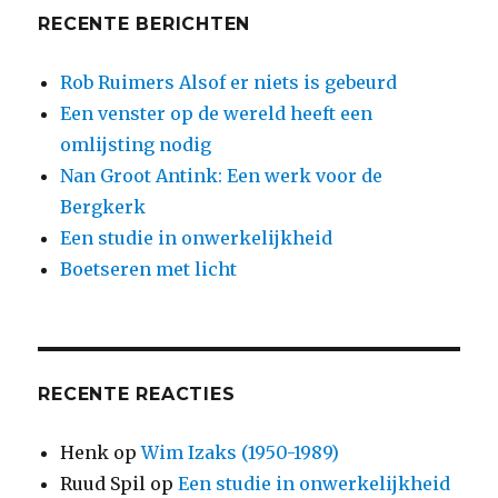
RECENTE BERICHTEN
Rob Ruimers Alsof er niets is gebeurd
Een venster op de wereld heeft een
omlijsting nodig
Nan Groot Antink: Een werk voor de
Bergkerk
Een studie in onwerkelijkheid
Boetseren met licht
RECENTE REACTIES
Henk
op
Wim Izaks (1950-1989)
Ruud Spil
op
Een studie in onwerkelijkheid