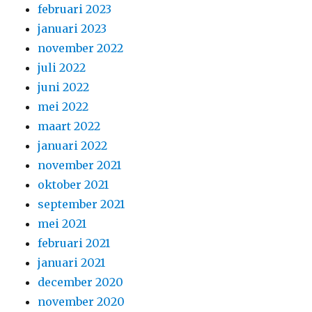
februari 2023
januari 2023
november 2022
juli 2022
juni 2022
mei 2022
maart 2022
januari 2022
november 2021
oktober 2021
september 2021
mei 2021
februari 2021
januari 2021
december 2020
november 2020