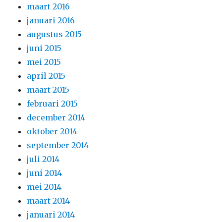
maart 2016
januari 2016
augustus 2015
juni 2015
mei 2015
april 2015
maart 2015
februari 2015
december 2014
oktober 2014
september 2014
juli 2014
juni 2014
mei 2014
maart 2014
januari 2014