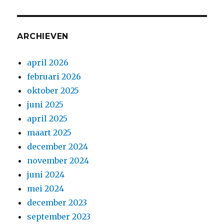
ARCHIEVEN
april 2026
februari 2026
oktober 2025
juni 2025
april 2025
maart 2025
december 2024
november 2024
juni 2024
mei 2024
december 2023
september 2023