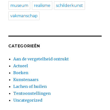
museum
realisme
schilderkunst
vakmanschap
CATEGORIEËN
Aan de vergetelheid ontrukt
Actueel
Boeken
Kunstenaars
Lachen of huilen
Tentoonstellingen
Uncategorized