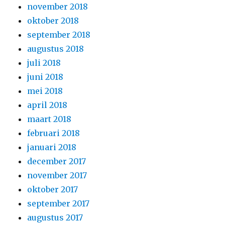
november 2018
oktober 2018
september 2018
augustus 2018
juli 2018
juni 2018
mei 2018
april 2018
maart 2018
februari 2018
januari 2018
december 2017
november 2017
oktober 2017
september 2017
augustus 2017