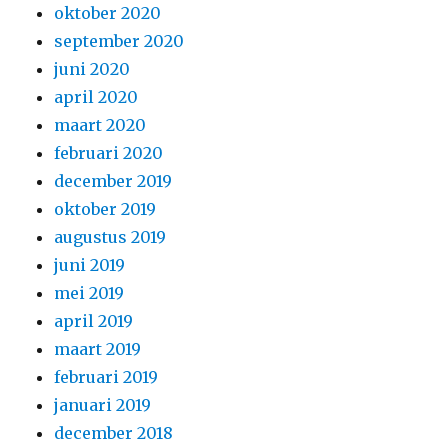
oktober 2020
september 2020
juni 2020
april 2020
maart 2020
februari 2020
december 2019
oktober 2019
augustus 2019
juni 2019
mei 2019
april 2019
maart 2019
februari 2019
januari 2019
december 2018