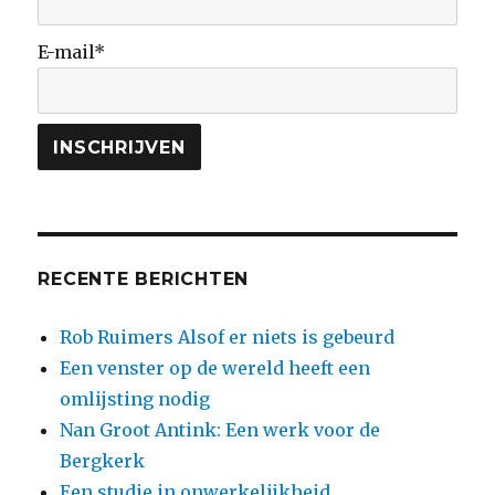
E-mail*
RECENTE BERICHTEN
Rob Ruimers Alsof er niets is gebeurd
Een venster op de wereld heeft een
omlijsting nodig
Nan Groot Antink: Een werk voor de
Bergkerk
Een studie in onwerkelijkheid