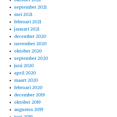
september 2021
mei 2021
februari 2021
januari 2021
december 2020
november 2020
oktober 2020
september 2020
juni 2020
april 2020
maart 2020
februari 2020
december 2019
oktober 2019
augustus 2019
juni 2019