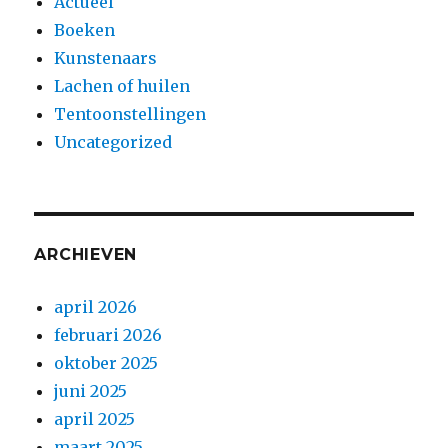
Actueel
Boeken
Kunstenaars
Lachen of huilen
Tentoonstellingen
Uncategorized
ARCHIEVEN
april 2026
februari 2026
oktober 2025
juni 2025
april 2025
maart 2025