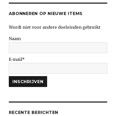
ABONNEREN OP NIEUWE ITEMS
Wordt niet voor andere doeleinden gebruikt
Naam
E-mail*
RECENTE BERICHTEN