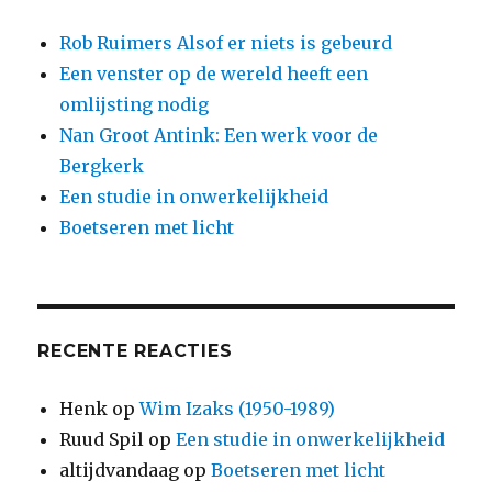
Rob Ruimers Alsof er niets is gebeurd
Een venster op de wereld heeft een
omlijsting nodig
Nan Groot Antink: Een werk voor de
Bergkerk
Een studie in onwerkelijkheid
Boetseren met licht
RECENTE REACTIES
Henk
op
Wim Izaks (1950-1989)
Ruud Spil
op
Een studie in onwerkelijkheid
altijdvandaag
op
Boetseren met licht