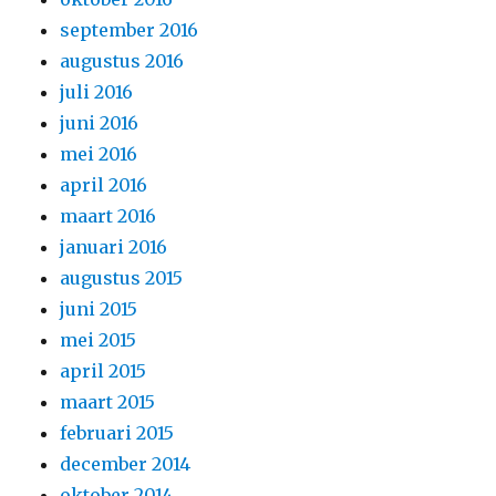
september 2016
augustus 2016
juli 2016
juni 2016
mei 2016
april 2016
maart 2016
januari 2016
augustus 2015
juni 2015
mei 2015
april 2015
maart 2015
februari 2015
december 2014
oktober 2014