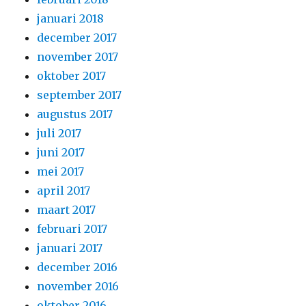
januari 2018
december 2017
november 2017
oktober 2017
september 2017
augustus 2017
juli 2017
juni 2017
mei 2017
april 2017
maart 2017
februari 2017
januari 2017
december 2016
november 2016
oktober 2016