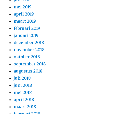
mei 2019
april 2019
maart 2019
februari 2019
januari 2019
december 2018
november 2018
oktober 2018
september 2018
augustus 2018
juli 2018
juni 2018
mei 2018
april 2018
maart 2018
februari 2018