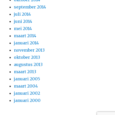
september 2014
juli 2014
juni 2014
mei 2014
maart 2014
januari 2014
november 2013
oktober 2013
augustus 2013
maart 2013
januari 2005
maart 2004
januari 2002
januari 2000