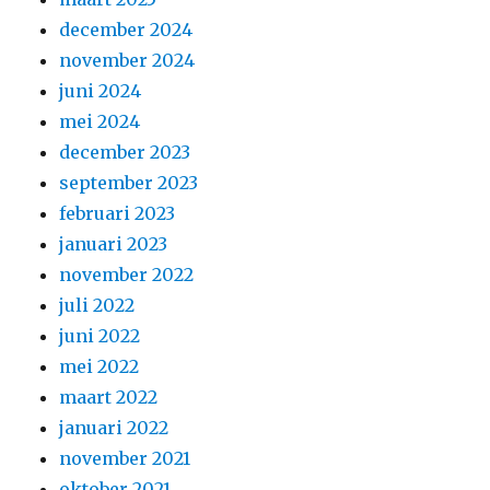
december 2024
november 2024
juni 2024
mei 2024
december 2023
september 2023
februari 2023
januari 2023
november 2022
juli 2022
juni 2022
mei 2022
maart 2022
januari 2022
november 2021
oktober 2021