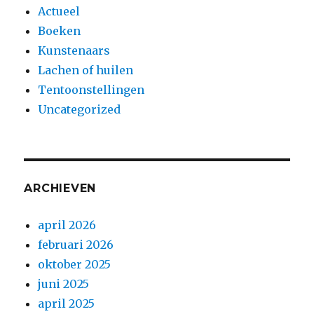
Actueel
Boeken
Kunstenaars
Lachen of huilen
Tentoonstellingen
Uncategorized
ARCHIEVEN
april 2026
februari 2026
oktober 2025
juni 2025
april 2025