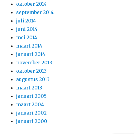
oktober 2014
september 2014
juli 2014
juni 2014
mei 2014
maart 2014
januari 2014
november 2013
oktober 2013
augustus 2013
maart 2013
januari 2005
maart 2004
januari 2002
januari 2000