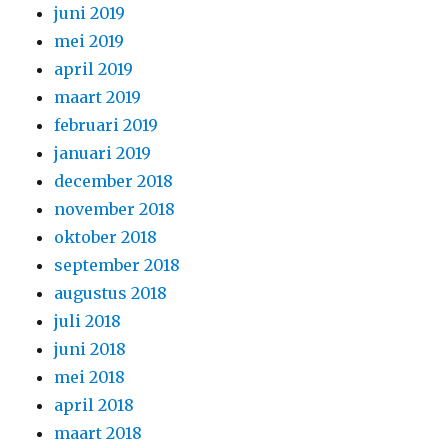
juni 2019
mei 2019
april 2019
maart 2019
februari 2019
januari 2019
december 2018
november 2018
oktober 2018
september 2018
augustus 2018
juli 2018
juni 2018
mei 2018
april 2018
maart 2018