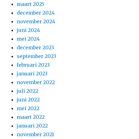
maart 2025
december 2024
november 2024
juni 2024
mei 2024
december 2023
september 2023
februari 2023
januari 2023
november 2022
juli 2022
juni 2022
mei 2022
maart 2022
januari 2022
november 2021