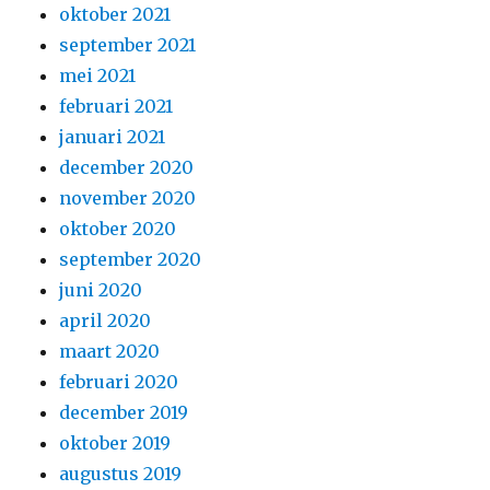
oktober 2021
september 2021
mei 2021
februari 2021
januari 2021
december 2020
november 2020
oktober 2020
september 2020
juni 2020
april 2020
maart 2020
februari 2020
december 2019
oktober 2019
augustus 2019