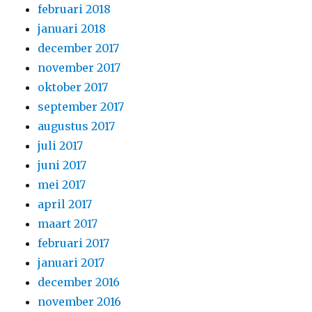
februari 2018
januari 2018
december 2017
november 2017
oktober 2017
september 2017
augustus 2017
juli 2017
juni 2017
mei 2017
april 2017
maart 2017
februari 2017
januari 2017
december 2016
november 2016