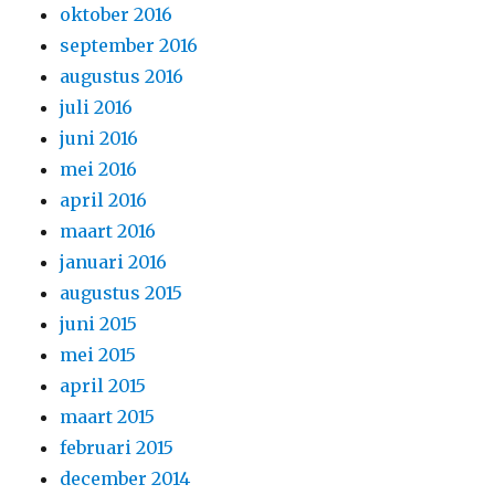
oktober 2016
september 2016
augustus 2016
juli 2016
juni 2016
mei 2016
april 2016
maart 2016
januari 2016
augustus 2015
juni 2015
mei 2015
april 2015
maart 2015
februari 2015
december 2014