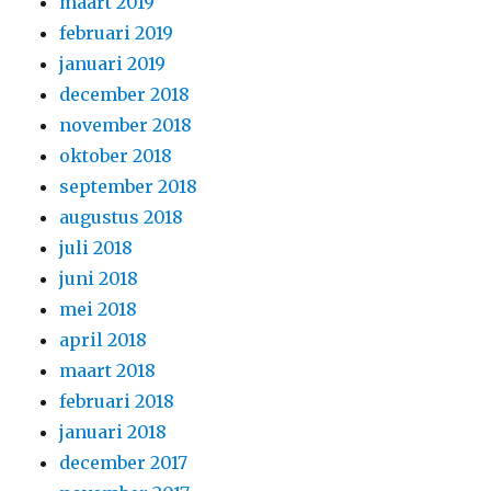
maart 2019
februari 2019
januari 2019
december 2018
november 2018
oktober 2018
september 2018
augustus 2018
juli 2018
juni 2018
mei 2018
april 2018
maart 2018
februari 2018
januari 2018
december 2017