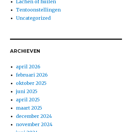
Lachen of huilen
Tentoonstellingen
Uncategorized
ARCHIEVEN
april 2026
februari 2026
oktober 2025
juni 2025
april 2025
maart 2025
december 2024
november 2024