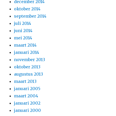
december 2014
oktober 2014
september 2014
juli 2014
juni 2014
mei 2014
maart 2014
januari 2014
november 2013
oktober 2013
augustus 2013
maart 2013
januari 2005
maart 2004
januari 2002
januari 2000