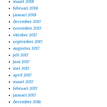
maart 2018
februari 2018
januari 2018
december 2017
november 2017
oktober 2017
september 2017
augustus 2017
juli 2017
juni 2017
mei 2017
april 2017
maart 2017
februari 2017
januari 2017
december 2016