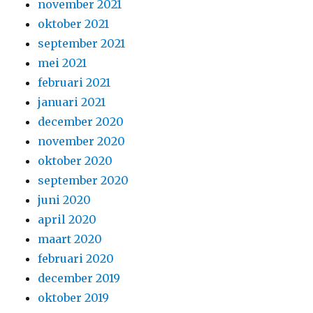
november 2021
oktober 2021
september 2021
mei 2021
februari 2021
januari 2021
december 2020
november 2020
oktober 2020
september 2020
juni 2020
april 2020
maart 2020
februari 2020
december 2019
oktober 2019