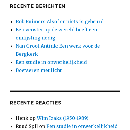
RECENTE BERICHTEN
Rob Ruimers Alsof er niets is gebeurd
Een venster op de wereld heeft een
omlijsting nodig
Nan Groot Antink: Een werk voor de
Bergkerk
Een studie in onwerkelijkheid
Boetseren met licht
RECENTE REACTIES
Henk
op
Wim Izaks (1950-1989)
Ruud Spil
op
Een studie in onwerkelijkheid