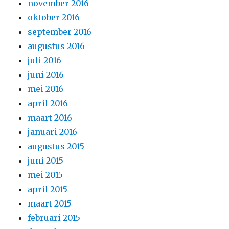
november 2016
oktober 2016
september 2016
augustus 2016
juli 2016
juni 2016
mei 2016
april 2016
maart 2016
januari 2016
augustus 2015
juni 2015
mei 2015
april 2015
maart 2015
februari 2015