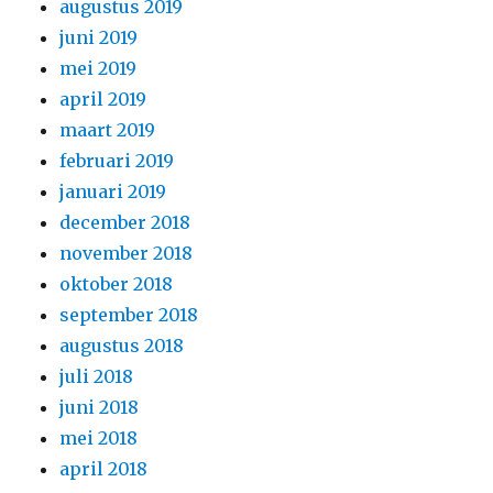
augustus 2019
juni 2019
mei 2019
april 2019
maart 2019
februari 2019
januari 2019
december 2018
november 2018
oktober 2018
september 2018
augustus 2018
juli 2018
juni 2018
mei 2018
april 2018