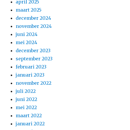
april 2025
maart 2025
december 2024
november 2024
juni 2024
mei 2024
december 2023
september 2023
februari 2023
januari 2023
november 2022
juli 2022
juni 2022
mei 2022
maart 2022
januari 2022