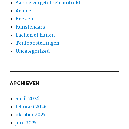
Aan de vergetelheid ontrukt
Actueel
Boeken
Kunstenaars
Lachen of huilen
Tentoonstellingen
Uncategorized
ARCHIEVEN
april 2026
februari 2026
oktober 2025
juni 2025