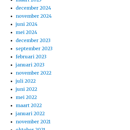
december 2024
november 2024
juni 2024
mei 2024
december 2023
september 2023
februari 2023
januari 2023
november 2022
juli 2022
juni 2022
mei 2022
maart 2022
januari 2022
november 2021
oktober 2021