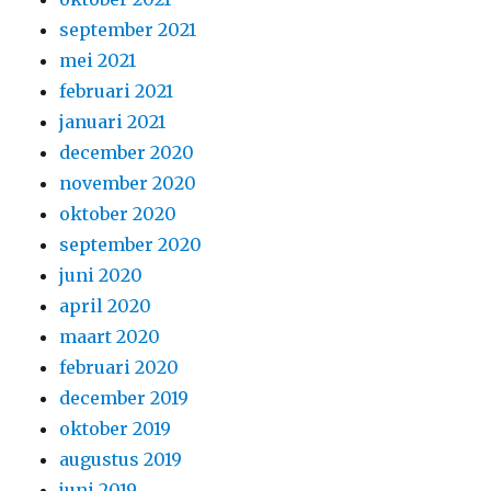
september 2021
mei 2021
februari 2021
januari 2021
december 2020
november 2020
oktober 2020
september 2020
juni 2020
april 2020
maart 2020
februari 2020
december 2019
oktober 2019
augustus 2019
juni 2019