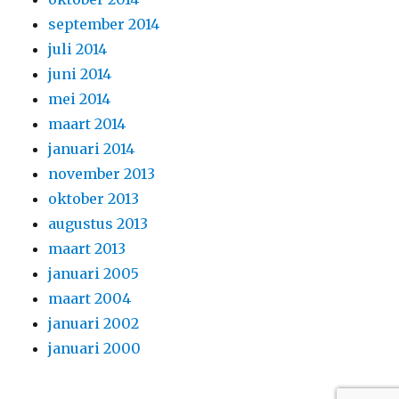
september 2014
juli 2014
juni 2014
mei 2014
maart 2014
januari 2014
november 2013
oktober 2013
augustus 2013
maart 2013
januari 2005
maart 2004
januari 2002
januari 2000