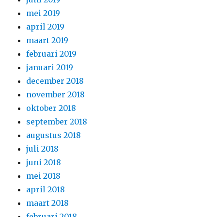
mei 2019
april 2019
maart 2019
februari 2019
januari 2019
december 2018
november 2018
oktober 2018
september 2018
augustus 2018
juli 2018
juni 2018
mei 2018
april 2018
maart 2018
februari 2018