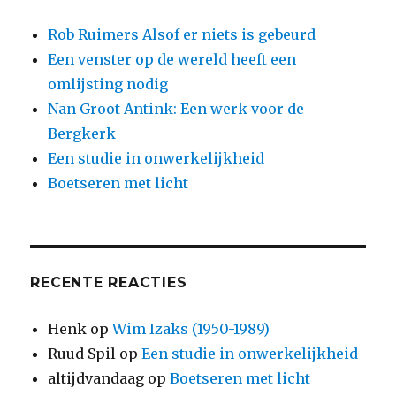
Rob Ruimers Alsof er niets is gebeurd
Een venster op de wereld heeft een
omlijsting nodig
Nan Groot Antink: Een werk voor de
Bergkerk
Een studie in onwerkelijkheid
Boetseren met licht
RECENTE REACTIES
Henk
op
Wim Izaks (1950-1989)
Ruud Spil
op
Een studie in onwerkelijkheid
altijdvandaag
op
Boetseren met licht