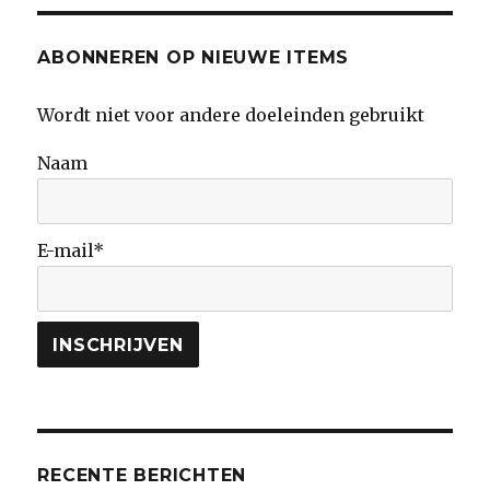
ABONNEREN OP NIEUWE ITEMS
Wordt niet voor andere doeleinden gebruikt
Naam
E-mail*
RECENTE BERICHTEN