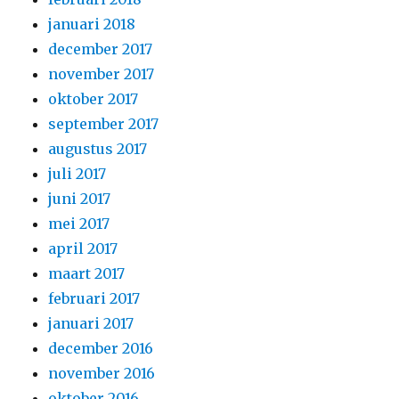
januari 2018
december 2017
november 2017
oktober 2017
september 2017
augustus 2017
juli 2017
juni 2017
mei 2017
april 2017
maart 2017
februari 2017
januari 2017
december 2016
november 2016
oktober 2016