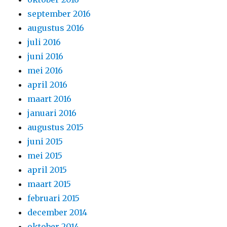
september 2016
augustus 2016
juli 2016
juni 2016
mei 2016
april 2016
maart 2016
januari 2016
augustus 2015
juni 2015
mei 2015
april 2015
maart 2015
februari 2015
december 2014
oktober 2014