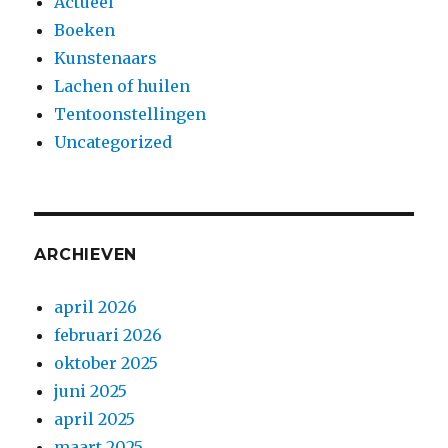
Actueel
Boeken
Kunstenaars
Lachen of huilen
Tentoonstellingen
Uncategorized
ARCHIEVEN
april 2026
februari 2026
oktober 2025
juni 2025
april 2025
maart 2025