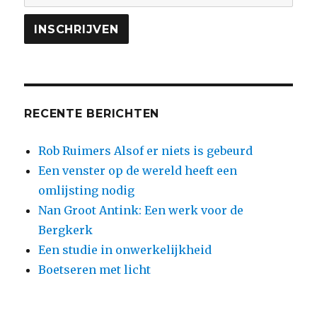
RECENTE BERICHTEN
Rob Ruimers Alsof er niets is gebeurd
Een venster op de wereld heeft een
omlijsting nodig
Nan Groot Antink: Een werk voor de
Bergkerk
Een studie in onwerkelijkheid
Boetseren met licht