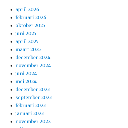
april 2026
februari 2026
oktober 2025
juni 2025
april 2025
maart 2025
december 2024
november 2024
juni 2024
mei 2024
december 2023
september 2023
februari 2023
januari 2023
november 2022