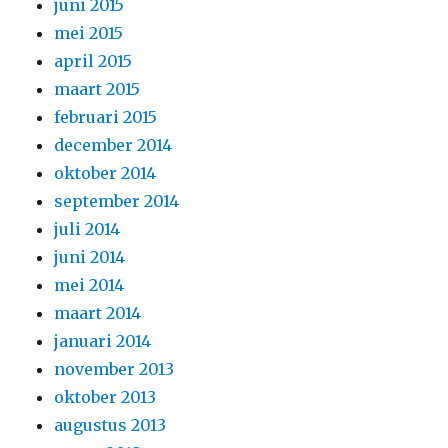
juni 2015
mei 2015
april 2015
maart 2015
februari 2015
december 2014
oktober 2014
september 2014
juli 2014
juni 2014
mei 2014
maart 2014
januari 2014
november 2013
oktober 2013
augustus 2013