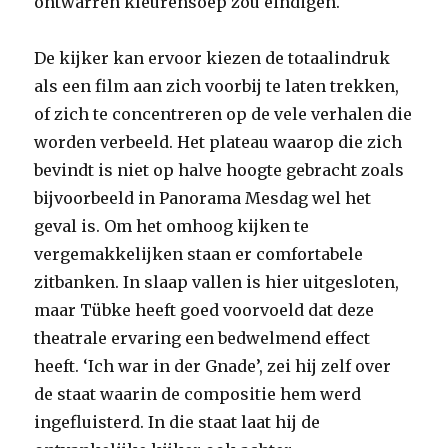
ontwarren kleurensoep zou eindigen.
De kijker kan ervoor kiezen de totaalindruk
als een film aan zich voorbij te laten trekken,
of zich te concentreren op de vele verhalen die
worden verbeeld. Het plateau waarop die zich
bevindt is niet op halve hoogte gebracht zoals
bijvoorbeeld in Panorama Mesdag wel het
geval is. Om het omhoog kijken te
vergemakkelijken staan er comfortabele
zitbanken. In slaap vallen is hier uitgesloten,
maar Tübke heeft goed voorvoeld dat deze
theatrale ervaring een bedwelmend effect
heeft. ‘Ich war in der Gnade’, zei hij zelf over
de staat waarin de compositie hem werd
ingefluisterd. In die staat laat hij de