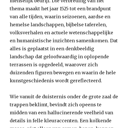
menselijk bedrijf. Die verbreding van het
thema maakt het jaar 1525 tot een brandpunt
van alle tijden, waarin seizoenen, aardse en
hemelse landschappen, bijbelse taferelen,
volksverhalen en actuele wetenschappelijke
en humanistische inzichten samenkomen. Dat
alles is geplaatst in een denkbeeldig
landschap dat geloofwaardig in oplopende
terrassen is opgedeeld, waarover zich
duizenden figuren bewegen en waarin de hele
kunstgeschiedenis wordt gereflecteerd.
Wie vanuit de duisternis onder de grote zaal de
trappen beklimt, bevindt zich opeens te
midden van een hallucinerende veelheid van
details in felle kleuraccenten. Een kolkende