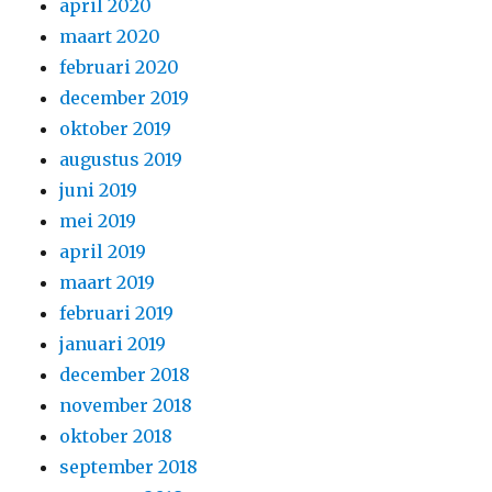
april 2020
maart 2020
februari 2020
december 2019
oktober 2019
augustus 2019
juni 2019
mei 2019
april 2019
maart 2019
februari 2019
januari 2019
december 2018
november 2018
oktober 2018
september 2018