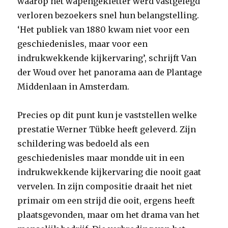
waarop het wapengekletter werd vastgelegd
verloren bezoekers snel hun belangstelling.
‘Het publiek van 1880 kwam niet voor een
geschiedenisles, maar voor een
indrukwekkende kijkervaring’, schrijft Van
der Woud over het panorama aan de Plantage
Middenlaan in Amsterdam.
Precies op dit punt kun je vaststellen welke
prestatie Werner Tübke heeft geleverd. Zijn
schildering was bedoeld als een
geschiedenisles maar mondde uit in een
indrukwekkende kijkervaring die nooit gaat
vervelen. In zijn compositie draait het niet
primair om een strijd die ooit, ergens heeft
plaatsgevonden, maar om het drama van het