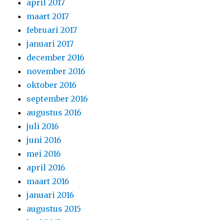
april 2017
maart 2017
februari 2017
januari 2017
december 2016
november 2016
oktober 2016
september 2016
augustus 2016
juli 2016
juni 2016
mei 2016
april 2016
maart 2016
januari 2016
augustus 2015