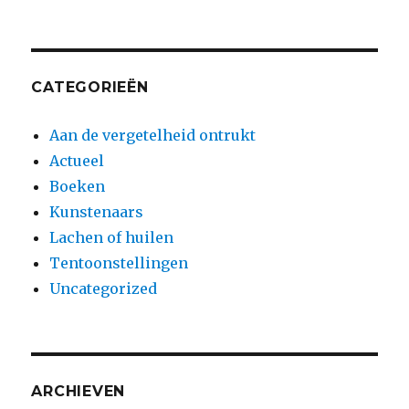
CATEGORIEËN
Aan de vergetelheid ontrukt
Actueel
Boeken
Kunstenaars
Lachen of huilen
Tentoonstellingen
Uncategorized
ARCHIEVEN