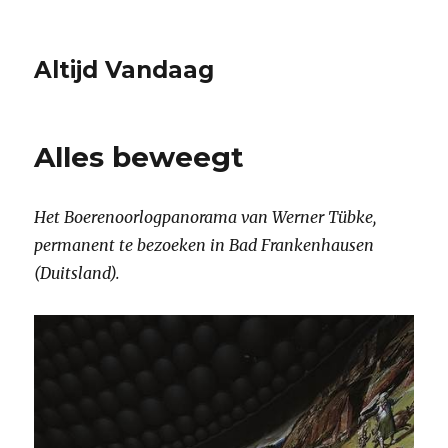
Altijd Vandaag
Alles beweegt
Het Boerenoorlogpanorama van Werner Tübke,
permanent te bezoeken in Bad Frankenhausen
(Duitsland).