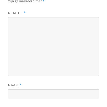
zijn gemarkeerd met
*
REACTIE
*
NAAM
*