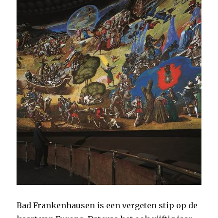
Bad Frankenhausen is een vergeten stip op de