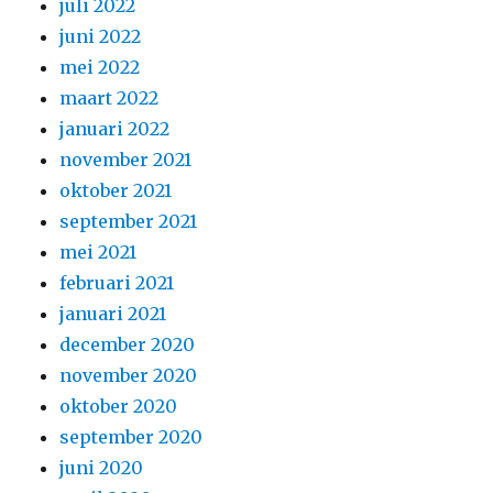
juli 2022
juni 2022
mei 2022
maart 2022
januari 2022
november 2021
oktober 2021
september 2021
mei 2021
februari 2021
januari 2021
december 2020
november 2020
oktober 2020
september 2020
juni 2020