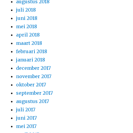
augustus 2018
juli 2018
juni 2018
mei 2018
april 2018
maart 2018
februari 2018
januari 2018
december 2017
november 2017
oktober 2017
september 2017
augustus 2017
juli 2017
juni 2017
mei 2017