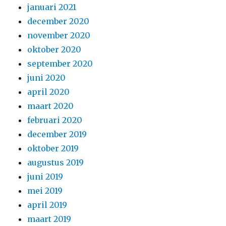
januari 2021
december 2020
november 2020
oktober 2020
september 2020
juni 2020
april 2020
maart 2020
februari 2020
december 2019
oktober 2019
augustus 2019
juni 2019
mei 2019
april 2019
maart 2019