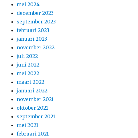
mei 2024
december 2023
september 2023
februari 2023
januari 2023
november 2022
juli 2022
juni 2022
mei 2022
maart 2022
januari 2022
november 2021
oktober 2021
september 2021
mei 2021
februari 2021