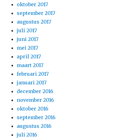
oktober 2017
september 2017
augustus 2017
juli 2017
juni 2017
mei 2017
april 2017
maart 2017
februari 2017
januari 2017
december 2016
november 2016
oktober 2016
september 2016
augustus 2016
juli 2016