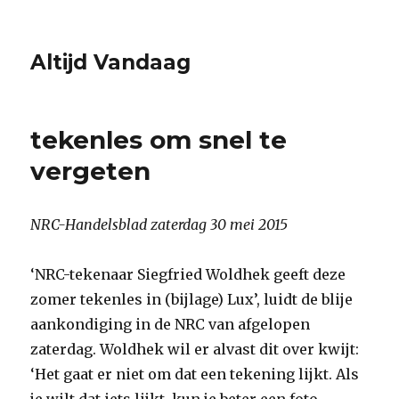
Altijd Vandaag
tekenles om snel te
vergeten
NRC-Handelsblad zaterdag 30 mei 2015
‘NRC-tekenaar Siegfried Woldhek geeft deze
zomer tekenles in (bijlage) Lux’, luidt de blije
aankondiging in de NRC van afgelopen
zaterdag. Woldhek wil er alvast dit over kwijt:
‘Het gaat er niet om dat een tekening lijkt. Als