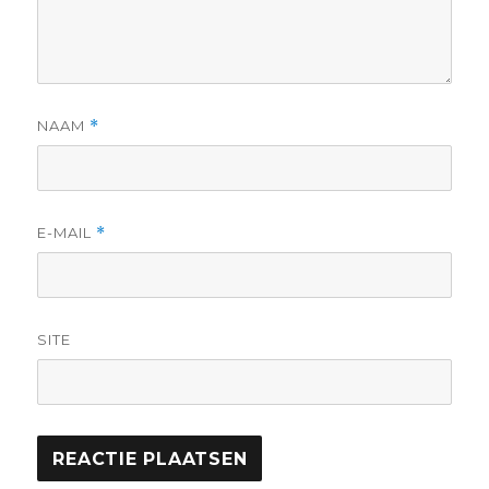
NAAM
*
E-MAIL
*
SITE