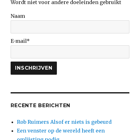
Wordt niet voor andere doeleinden gebruikt
Naam
E-mail*
RECENTE BERICHTEN
Rob Ruimers Alsof er niets is gebeurd
Een venster op de wereld heeft een
omlijsting nodig