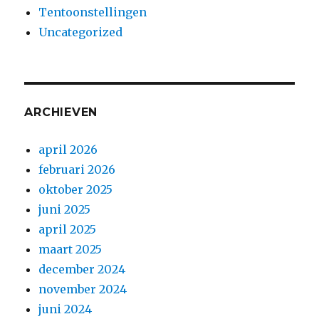
Tentoonstellingen
Uncategorized
ARCHIEVEN
april 2026
februari 2026
oktober 2025
juni 2025
april 2025
maart 2025
december 2024
november 2024
juni 2024