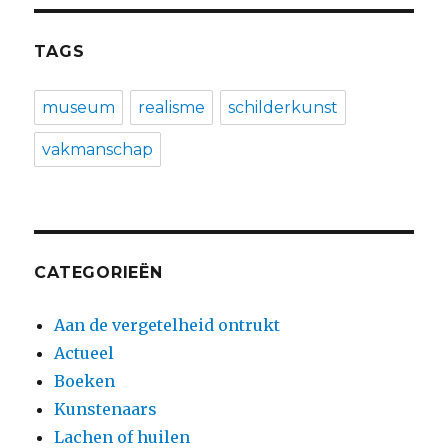
TAGS
museum
realisme
schilderkunst
vakmanschap
CATEGORIEËN
Aan de vergetelheid ontrukt
Actueel
Boeken
Kunstenaars
Lachen of huilen