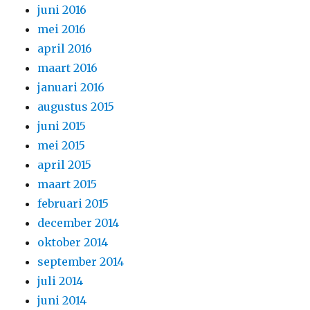
juni 2016
mei 2016
april 2016
maart 2016
januari 2016
augustus 2015
juni 2015
mei 2015
april 2015
maart 2015
februari 2015
december 2014
oktober 2014
september 2014
juli 2014
juni 2014