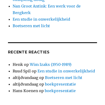
Nan Groot Antink: Een werk voor de
Bergkerk
Een studie in onwerkelijkheid
Boetseren met licht
RECENTE REACTIES
Henk
op
Wim Izaks (1950-1989)
Ruud Spil
op
Een studie in onwerkelijkheid
altijdvandaag
op
Boetseren met licht
altijdvandaag
op
boekpresentatie
Hans Koenen
op
boekpresentatie