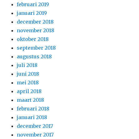
februari 2019
januari 2019
december 2018
november 2018
oktober 2018
september 2018
augustus 2018
juli 2018
juni 2018
mei 2018
april 2018
maart 2018
februari 2018
januari 2018
december 2017
november 2017