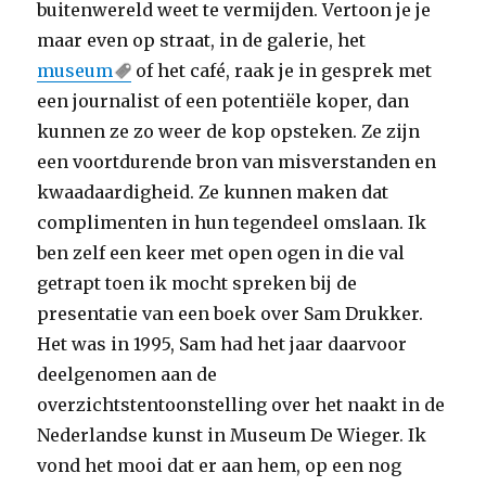
buitenwereld weet te vermijden. Vertoon je je
maar even op straat, in de galerie, het
museum
of het café, raak je in gesprek met
een journalist of een potentiële koper, dan
kunnen ze zo weer de kop opsteken. Ze zijn
een voortdurende bron van misverstanden en
kwaadaardigheid. Ze kunnen maken dat
complimenten in hun tegendeel omslaan. Ik
ben zelf een keer met open ogen in die val
getrapt toen ik mocht spreken bij de
presentatie van een boek over Sam Drukker.
Het was in 1995, Sam had het jaar daarvoor
deelgenomen aan de
overzichtstentoonstelling over het naakt in de
Nederlandse kunst in Museum De Wieger. Ik
vond het mooi dat er aan hem, op een nog