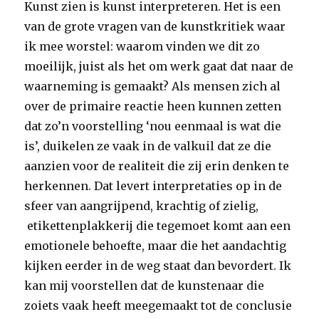
Kunst zien is kunst interpreteren. Het is een
van de grote vragen van de kunstkritiek waar
ik mee worstel: waarom vinden we dit zo
moeilijk, juist als het om werk gaat dat naar de
waarneming is gemaakt? Als mensen zich al
over de primaire reactie heen kunnen zetten
dat zo’n voorstelling ‘nou eenmaal is wat die
is’, duikelen ze vaak in de valkuil dat ze die
aanzien voor de realiteit die zij erin denken te
herkennen. Dat levert interpretaties op in de
sfeer van aangrijpend, krachtig of zielig,
etikettenplakkerij die tegemoet komt aan een
emotionele behoefte, maar die het aandachtig
kijken eerder in de weg staat dan bevordert. Ik
kan mij voorstellen dat de kunstenaar die
zoiets vaak heeft meegemaakt tot de conclusie