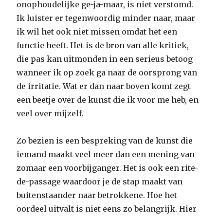
onophoudelijke ge-ja-maar, is niet verstomd.
Ik luister er tegenwoordig minder naar, maar
ik wil het ook niet missen omdat het een
functie heeft. Het is de bron van alle kritiek,
die pas kan uitmonden in een serieus betoog
wanneer ik op zoek ga naar de oorsprong van
de irritatie. Wat er dan naar boven komt zegt
een beetje over de kunst die ik voor me heb, en
veel over mijzelf.
Zo bezien is een bespreking van de kunst die
iemand maakt veel meer dan een mening van
zomaar een voorbijganger. Het is ook een rite-
de-passage waardoor je de stap maakt van
buitenstaander naar betrokkene. Hoe het
oordeel uitvalt is niet eens zo belangrijk. Hier