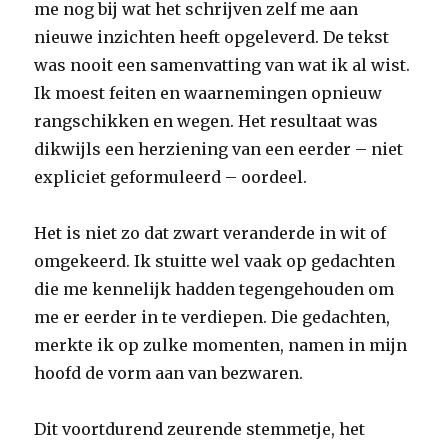
me nog bij wat het schrijven zelf me aan
nieuwe inzichten heeft opgeleverd. De tekst
was nooit een samenvatting van wat ik al wist.
Ik moest feiten en waarnemingen opnieuw
rangschikken en wegen. Het resultaat was
dikwijls een herziening van een eerder – niet
expliciet geformuleerd – oordeel.
Het is niet zo dat zwart veranderde in wit of
omgekeerd. Ik stuitte wel vaak op gedachten
die me kennelijk hadden tegengehouden om
me er eerder in te verdiepen. Die gedachten,
merkte ik op zulke momenten, namen in mijn
hoofd de vorm aan van bezwaren.
Dit voortdurend zeurende stemmetje, het