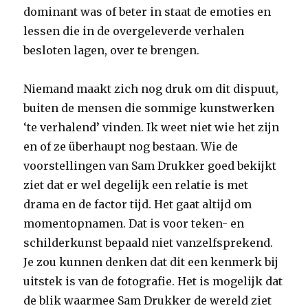
dominant was of beter in staat de emoties en
lessen die in de overgeleverde verhalen
besloten lagen, over te brengen.
Niemand maakt zich nog druk om dit dispuut,
buiten de mensen die sommige kunstwerken
‘te verhalend’ vinden. Ik weet niet wie het zijn
en of ze überhaupt nog bestaan. Wie de
voorstellingen van Sam Drukker goed bekijkt
ziet dat er wel degelijk een relatie is met
drama en de factor tijd. Het gaat altijd om
momentopnamen. Dat is voor teken- en
schilderkunst bepaald niet vanzelfsprekend.
Je zou kunnen denken dat dit een kenmerk bij
uitstek is van de fotografie. Het is mogelijk dat
de blik waarmee Sam Drukker de wereld ziet