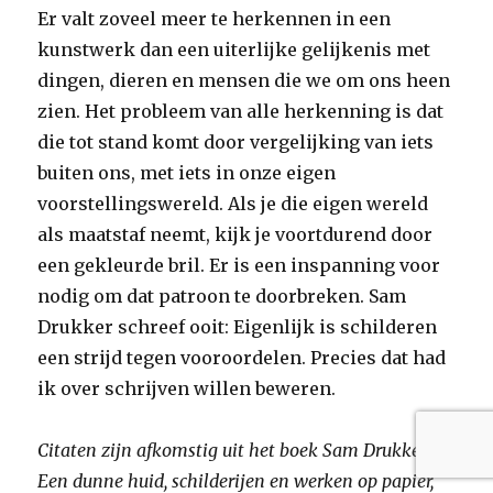
Er valt zoveel meer te herkennen in een
kunstwerk dan een uiterlijke gelijkenis met
dingen, dieren en mensen die we om ons heen
zien. Het probleem van alle herkenning is dat
die tot stand komt door vergelijking van iets
buiten ons, met iets in onze eigen
voorstellingswereld. Als je die eigen wereld
als maatstaf neemt, kijk je voortdurend door
een gekleurde bril. Er is een inspanning voor
nodig om dat patroon te doorbreken. Sam
Drukker schreef ooit: Eigenlijk is schilderen
een strijd tegen vooroordelen. Precies dat had
ik over schrijven willen beweren.
Citaten zijn afkomstig uit het boek Sam Drukker,
Een dunne huid, schilderijen en werken op papier,