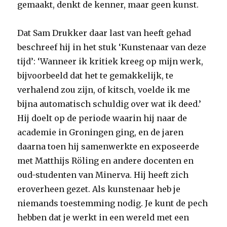
gemaakt, denkt de kenner, maar geen kunst.
Dat Sam Drukker daar last van heeft gehad
beschreef hij in het stuk ‘Kunstenaar van deze
tijd’: ‘Wanneer ik kritiek kreeg op mijn werk,
bijvoorbeeld dat het te gemakkelijk, te
verhalend zou zijn, of kitsch, voelde ik me
bijna automatisch schuldig over wat ik deed.’
Hij doelt op de periode waarin hij naar de
academie in Groningen ging, en de jaren
daarna toen hij samenwerkte en exposeerde
met Matthijs Röling en andere docenten en
oud-studenten van Minerva. Hij heeft zich
eroverheen gezet. Als kunstenaar heb je
niemands toestemming nodig. Je kunt de pech
hebben dat je werkt in een wereld met een