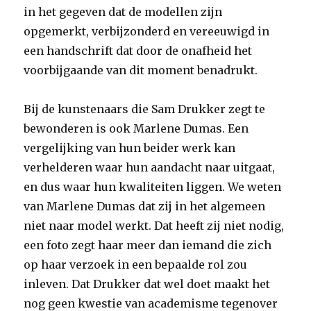
in het gegeven dat de modellen zijn
opgemerkt, verbijzonderd en vereeuwigd in
een handschrift dat door de onafheid het
voorbijgaande van dit moment benadrukt.
Bij de kunstenaars die Sam Drukker zegt te
bewonderen is ook Marlene Dumas. Een
vergelijking van hun beider werk kan
verhelderen waar hun aandacht naar uitgaat,
en dus waar hun kwaliteiten liggen. We weten
van Marlene Dumas dat zij in het algemeen
niet naar model werkt. Dat heeft zij niet nodig,
een foto zegt haar meer dan iemand die zich
op haar verzoek in een bepaalde rol zou
inleven. Dat Drukker dat wel doet maakt het
nog geen kwestie van academisme tegenover