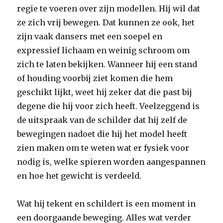
regie te voeren over zijn modellen. Hij wil dat
ze zich vrij bewegen. Dat kunnen ze ook, het
zijn vaak dansers met een soepel en
expressief lichaam en weinig schroom om
zich te laten bekijken. Wanneer hij een stand
of houding voorbij ziet komen die hem
geschikt lijkt, weet hij zeker dat die past bij
degene die hij voor zich heeft. Veelzeggend is
de uitspraak van de schilder dat hij zelf de
bewegingen nadoet die hij het model heeft
zien maken om te weten wat er fysiek voor
nodig is, welke spieren worden aangespannen
en hoe het gewicht is verdeeld.
Wat hij tekent en schildert is een moment in
een doorgaande beweging. Alles wat verder