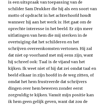
is een uitspraak van toepassing van de
schilder Sam Drukker die hij als een soort van
motto of opdracht in het achterhoofd houdt
wanneer hij aan het werk is: Het gaat om de
oprechte interesse in het beeld. Er zijn meer
uitlatingen van hem die mij sterken in de
overtuiging dat het schilderen en het
schrijven overeenkomsten vertonen. Hij zal
dat niet op voorhand met mij eens zijn, want
hij schreef ook: Taal is de vijand van het
kijken. Ik weet niet of hij dat zei omdat taal en
beeld elkaar in zijn hoofd in de weg zitten, of
omdat het hem frustreerde dat schrijvers
dingen over hem beweren zonder eerst
zorgvuldig te kijken. Vanuit mijn positie kan
ik hem geen gelijk geven, want dat zou de