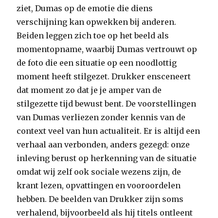
ziet, Dumas op de emotie die diens
verschijning kan opwekken bij anderen.
Beiden leggen zich toe op het beeld als
momentopname, waarbij Dumas vertrouwt op
de foto die een situatie op een noodlottig
moment heeft stilgezet. Drukker ensceneert
dat moment zo dat je je amper van de
stilgezette tijd bewust bent. De voorstellingen
van Dumas verliezen zonder kennis van de
context veel van hun actualiteit. Er is altijd een
verhaal aan verbonden, anders gezegd: onze
inleving berust op herkenning van de situatie
omdat wij zelf ook sociale wezens zijn, de
krant lezen, opvattingen en vooroordelen
hebben. De beelden van Drukker zijn soms
verhalend, bijvoorbeeld als hij titels ontleent