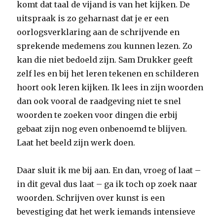
komt dat taal de vijand is van het kijken. De
uitspraak is zo geharnast dat je er een
oorlogsverklaring aan de schrijvende en
sprekende medemens zou kunnen lezen. Zo
kan die niet bedoeld zijn. Sam Drukker geeft
zelf les en bij het leren tekenen en schilderen
hoort ook leren kijken. Ik lees in zijn woorden
dan ook vooral de raadgeving niet te snel
woorden te zoeken voor dingen die erbij
gebaat zijn nog even onbenoemd te blijven.
Laat het beeld zijn werk doen.
Daar sluit ik me bij aan. En dan, vroeg of laat –
in dit geval dus laat – ga ik toch op zoek naar
woorden. Schrijven over kunst is een
bevestiging dat het werk iemands intensieve