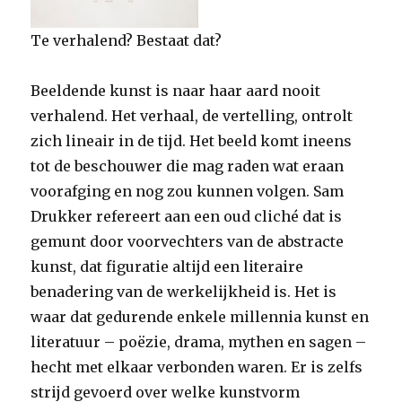
Te verhalend? Bestaat dat?
Beeldende kunst is naar haar aard nooit
verhalend. Het verhaal, de vertelling, ontrolt
zich lineair in de tijd. Het beeld komt ineens
tot de beschouwer die mag raden wat eraan
voorafging en nog zou kunnen volgen. Sam
Drukker refereert aan een oud cliché dat is
gemunt door voorvechters van de abstracte
kunst, dat figuratie altijd een literaire
benadering van de werkelijkheid is. Het is
waar dat gedurende enkele millennia kunst en
literatuur – poëzie, drama, mythen en sagen –
hecht met elkaar verbonden waren. Er is zelfs
strijd gevoerd over welke kunstvorm