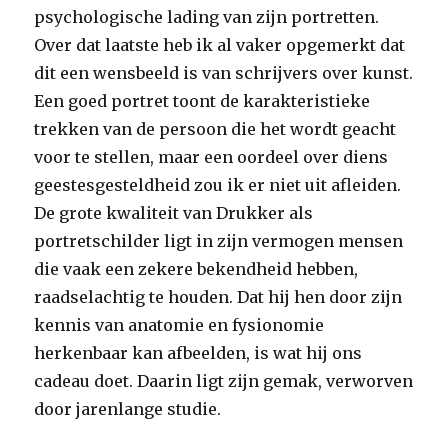
psychologische lading van zijn portretten.
Over dat laatste heb ik al vaker opgemerkt dat
dit een wensbeeld is van schrijvers over kunst.
Een goed portret toont de karakteristieke
trekken van de persoon die het wordt geacht
voor te stellen, maar een oordeel over diens
geestesgesteldheid zou ik er niet uit afleiden.
De grote kwaliteit van Drukker als
portretschilder ligt in zijn vermogen mensen
die vaak een zekere bekendheid hebben,
raadselachtig te houden. Dat hij hen door zijn
kennis van anatomie en fysionomie
herkenbaar kan afbeelden, is wat hij ons
cadeau doet. Daarin ligt zijn gemak, verworven
door jarenlange studie.