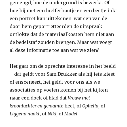
gemengd, hoe de ondergrond is bewerkt. Of
hoe hij met een luciferhoutje en een beetje inkt
een portret kan uittekenen, wat een van de
door hem geportretteerden de uitspraak
ontlokte dat de materiaalkosten hem niet aan
de bedelstaf zouden brengen. Maar wat voegt
al deze informatie toe aan wat we zien?
Het gaat om de oprechte interesse in het beeld
– dat geldt voor Sam Drukker als hij iets kiest
of ensceneert, het geldt voor ons als we
associaties op voelen komen bij het kijken
naar een doek of blad dat
Vrouw met
kroonluchter en geraamte
heet, of
Ophelia
, of
Liggend naakt
, of
Niki
, of
Model
.