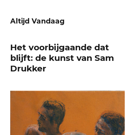
Altijd Vandaag
Het voorbijgaande dat
blijft: de kunst van Sam
Drukker