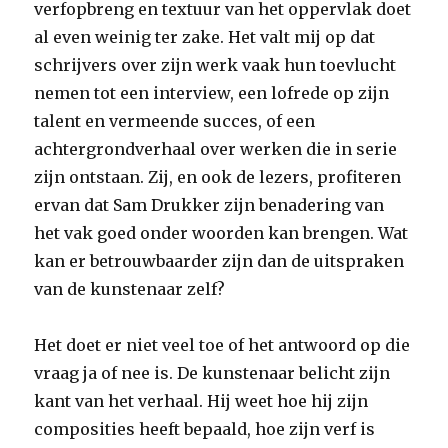
verfopbreng en textuur van het oppervlak doet
al even weinig ter zake. Het valt mij op dat
schrijvers over zijn werk vaak hun toevlucht
nemen tot een interview, een lofrede op zijn
talent en vermeende succes, of een
achtergrondverhaal over werken die in serie
zijn ontstaan. Zij, en ook de lezers, profiteren
ervan dat Sam Drukker zijn benadering van
het vak goed onder woorden kan brengen. Wat
kan er betrouwbaarder zijn dan de uitspraken
van de kunstenaar zelf?
Het doet er niet veel toe of het antwoord op die
vraag ja of nee is. De kunstenaar belicht zijn
kant van het verhaal. Hij weet hoe hij zijn
composities heeft bepaald, hoe zijn verf is