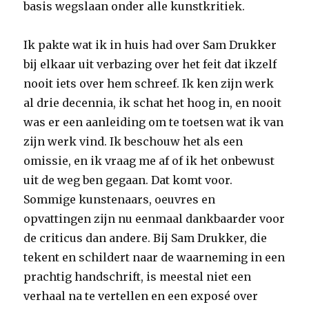
basis wegslaan onder alle kunstkritiek.
Ik pakte wat ik in huis had over Sam Drukker
bij elkaar uit verbazing over het feit dat ikzelf
nooit iets over hem schreef. Ik ken zijn werk
al drie decennia, ik schat het hoog in, en nooit
was er een aanleiding om te toetsen wat ik van
zijn werk vind. Ik beschouw het als een
omissie, en ik vraag me af of ik het onbewust
uit de weg ben gegaan. Dat komt voor.
Sommige kunstenaars, oeuvres en
opvattingen zijn nu eenmaal dankbaarder voor
de criticus dan andere. Bij Sam Drukker, die
tekent en schildert naar de waarneming in een
prachtig handschrift, is meestal niet een
verhaal na te vertellen en een exposé over