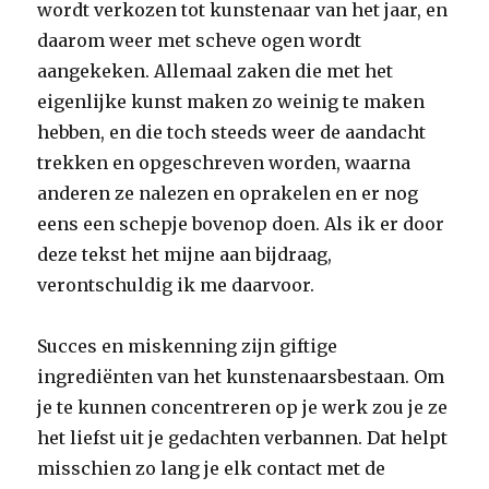
wordt verkozen tot kunstenaar van het jaar, en
daarom weer met scheve ogen wordt
aangekeken. Allemaal zaken die met het
eigenlijke kunst maken zo weinig te maken
hebben, en die toch steeds weer de aandacht
trekken en opgeschreven worden, waarna
anderen ze nalezen en oprakelen en er nog
eens een schepje bovenop doen. Als ik er door
deze tekst het mijne aan bijdraag,
verontschuldig ik me daarvoor.
Succes en miskenning zijn giftige
ingrediënten van het kunstenaarsbestaan. Om
je te kunnen concentreren op je werk zou je ze
het liefst uit je gedachten verbannen. Dat helpt
misschien zo lang je elk contact met de