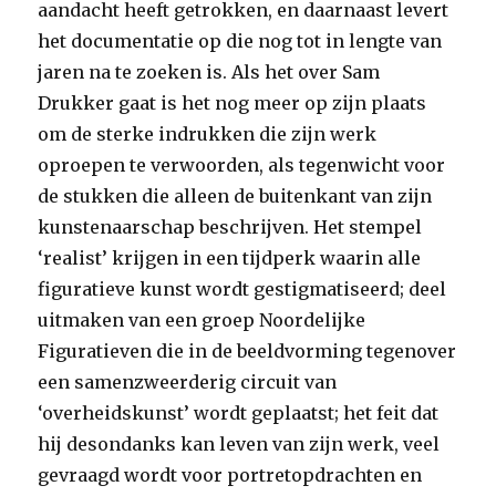
aandacht heeft getrokken, en daarnaast levert
het documentatie op die nog tot in lengte van
jaren na te zoeken is. Als het over Sam
Drukker gaat is het nog meer op zijn plaats
om de sterke indrukken die zijn werk
oproepen te verwoorden, als tegenwicht voor
de stukken die alleen de buitenkant van zijn
kunstenaarschap beschrijven. Het stempel
‘realist’ krijgen in een tijdperk waarin alle
figuratieve kunst wordt gestigmatiseerd; deel
uitmaken van een groep Noordelijke
Figuratieven die in de beeldvorming tegenover
een samenzweerderig circuit van
‘overheidskunst’ wordt geplaatst; het feit dat
hij desondanks kan leven van zijn werk, veel
gevraagd wordt voor portretopdrachten en