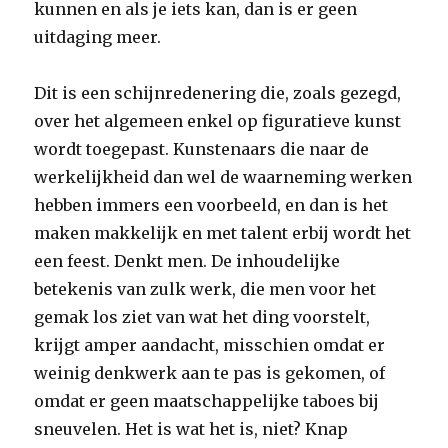
kunnen en als je iets kan, dan is er geen
uitdaging meer.
Dit is een schijnredenering die, zoals gezegd,
over het algemeen enkel op figuratieve kunst
wordt toegepast. Kunstenaars die naar de
werkelijkheid dan wel de waarneming werken
hebben immers een voorbeeld, en dan is het
maken makkelijk en met talent erbij wordt het
een feest. Denkt men. De inhoudelijke
betekenis van zulk werk, die men voor het
gemak los ziet van wat het ding voorstelt,
krijgt amper aandacht, misschien omdat er
weinig denkwerk aan te pas is gekomen, of
omdat er geen maatschappelijke taboes bij
sneuvelen. Het is wat het is, niet? Knap