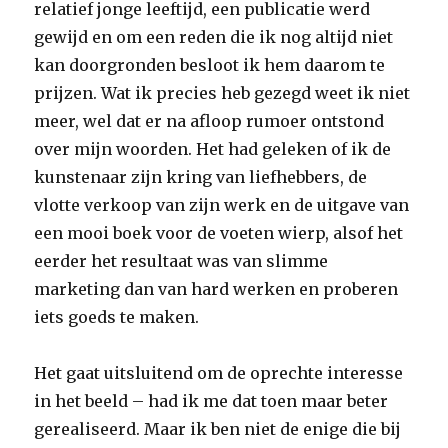
relatief jonge leeftijd, een publicatie werd
gewijd en om een reden die ik nog altijd niet
kan doorgronden besloot ik hem daarom te
prijzen. Wat ik precies heb gezegd weet ik niet
meer, wel dat er na afloop rumoer ontstond
over mijn woorden. Het had geleken of ik de
kunstenaar zijn kring van liefhebbers, de
vlotte verkoop van zijn werk en de uitgave van
een mooi boek voor de voeten wierp, alsof het
eerder het resultaat was van slimme
marketing dan van hard werken en proberen
iets goeds te maken.
Het gaat uitsluitend om de oprechte interesse
in het beeld – had ik me dat toen maar beter
gerealiseerd. Maar ik ben niet de enige die bij