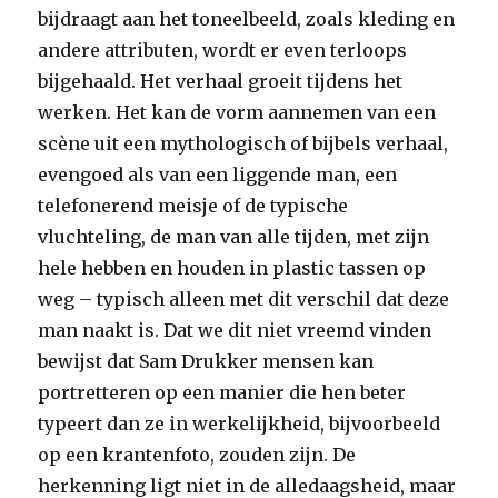
bijdraagt aan het toneelbeeld, zoals kleding en
andere attributen, wordt er even terloops
bijgehaald. Het verhaal groeit tijdens het
werken. Het kan de vorm aannemen van een
scène uit een mythologisch of bijbels verhaal,
evengoed als van een liggende man, een
telefonerend meisje of de typische
vluchteling, de man van alle tijden, met zijn
hele hebben en houden in plastic tassen op
weg – typisch alleen met dit verschil dat deze
man naakt is. Dat we dit niet vreemd vinden
bewijst dat Sam Drukker mensen kan
portretteren op een manier die hen beter
typeert dan ze in werkelijkheid, bijvoorbeeld
op een krantenfoto, zouden zijn. De
herkenning ligt niet in de alledaagsheid, maar