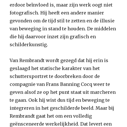
erdoor beïnvloed is, maar zijn werk oogt niet
fotografisch. Hij heeft een andere manier
gevonden om de tijd stil te zetten en de illusie
van beweging in stand te houden. De middelen
die hij daarvoor inzet zijn grafisch en
schilderkunstig.
Van Rembrandt wordt gezegd dat hij erin is
geslaagd het statische karakter van het
schuttersportret te doorbreken door de
compagnie van Frans Banning Cocq weer te
geven alsof ze op het punt staat uit marcheren
te gaan. Ook hij wist dus tijd en beweging te
integreren in het geschilderde beeld. Maar bij
Rembrandt gaat het om een volledig
geënsceneerde werkelijkheid. Dat levert een