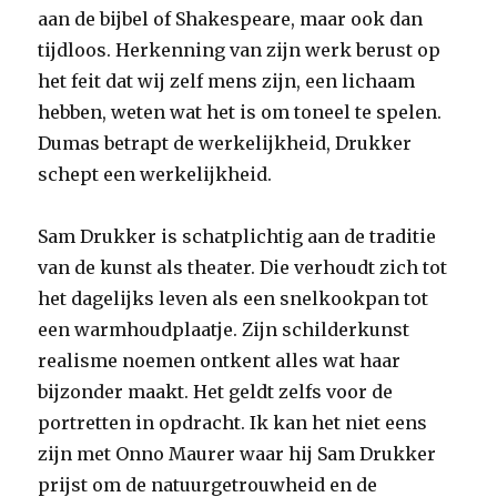
aan de bijbel of Shakespeare, maar ook dan
tijdloos. Herkenning van zijn werk berust op
het feit dat wij zelf mens zijn, een lichaam
hebben, weten wat het is om toneel te spelen.
Dumas betrapt de werkelijkheid, Drukker
schept een werkelijkheid.
Sam Drukker is schatplichtig aan de traditie
van de kunst als theater. Die verhoudt zich tot
het dagelijks leven als een snelkookpan tot
een warmhoudplaatje. Zijn schilderkunst
realisme noemen ontkent alles wat haar
bijzonder maakt. Het geldt zelfs voor de
portretten in opdracht. Ik kan het niet eens
zijn met Onno Maurer waar hij Sam Drukker
prijst om de natuurgetrouwheid en de