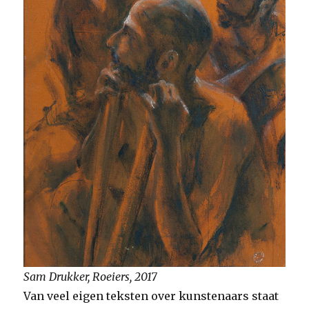
Sam Drukker, Roeiers, 2017
Van veel eigen teksten over kunstenaars staat