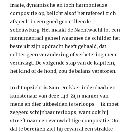
fraaie, dynamische en toch harmonieuze
compositie op, belicht alsof het tafereel zich
afspeelt in een goed geoutilleerde
schouwburg. Het maakt de Nachtwacht tot een
monumentaal geheel waarmee de schilder het
beste uit zijn opdracht heeft gehaald, dat
echter geen verandering of verbetering meer
verdraagt. De volgende stap van de kapitein,
het kind of de hond, zou de balans verstoren.
In dit opzicht is Sam Drukker inderdaad een
kunstenaar van deze tijd. Zijn manier van
mens en dier uitbeelden is terloops – ik moet
zeggen: schijnbaar terloops, want ook hij
streeft naar een evenwichtige compositie. Om
dat te bereiken ziet hij ervan af een strakke