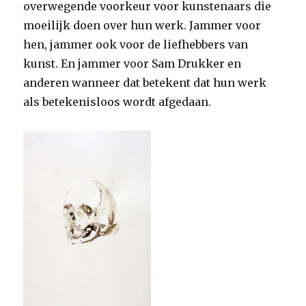
overwegende voorkeur voor kunstenaars die
moeilijk doen over hun werk. Jammer voor
hen, jammer ook voor de liefhebbers van
kunst. En jammer voor Sam Drukker en
anderen wanneer dat betekent dat hun werk
als betekenisloos wordt afgedaan.