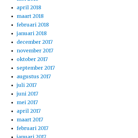
april 2018
maart 2018
februari 2018
januari 2018
december 2017
november 2017
oktober 2017
september 2017
augustus 2017
juli 2017
juni 2017
mei 2017
april 2017
maart 2017
februari 2017
januari 2017