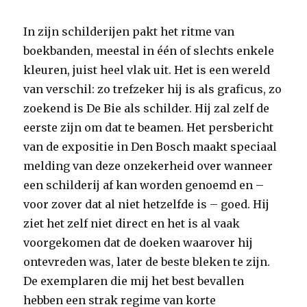
In zijn schilderijen pakt het ritme van
boekbanden, meestal in één of slechts enkele
kleuren, juist heel vlak uit. Het is een wereld
van verschil: zo trefzeker hij is als graficus, zo
zoekend is De Bie als schilder. Hij zal zelf de
eerste zijn om dat te beamen. Het persbericht
van de expositie in Den Bosch maakt speciaal
melding van deze onzekerheid over wanneer
een schilderij af kan worden genoemd en –
voor zover dat al niet hetzelfde is – goed. Hij
ziet het zelf niet direct en het is al vaak
voorgekomen dat de doeken waarover hij
ontevreden was, later de beste bleken te zijn.
De exemplaren die mij het best bevallen
hebben een strak regime van korte