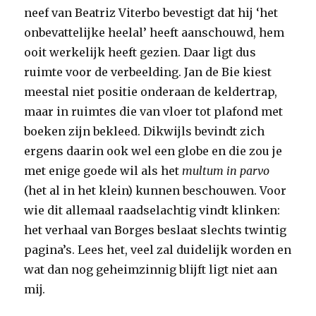
neef van Beatriz Viterbo bevestigt dat hij ‘het
onbevattelijke heelal’ heeft aanschouwd, hem
ooit werkelijk heeft gezien. Daar ligt dus
ruimte voor de verbeelding. Jan de Bie kiest
meestal niet positie onderaan de keldertrap,
maar in ruimtes die van vloer tot plafond met
boeken zijn bekleed. Dikwijls bevindt zich
ergens daarin ook wel een globe en die zou je
met enige goede wil als het
multum in parvo
(het al in het klein) kunnen beschouwen. Voor
wie dit allemaal raadselachtig vindt klinken:
het verhaal van Borges beslaat slechts twintig
pagina’s. Lees het, veel zal duidelijk worden en
wat dan nog geheimzinnig blijft ligt niet aan
mij.