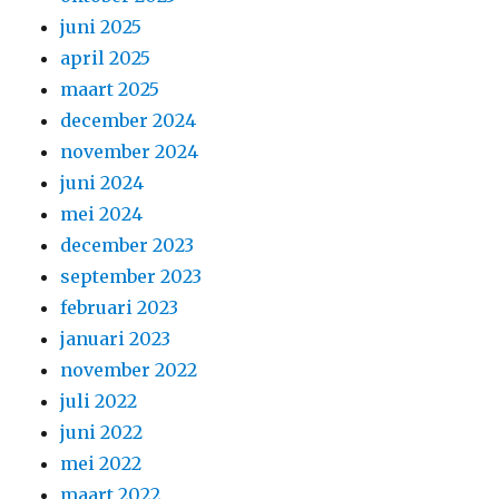
juni 2025
april 2025
maart 2025
december 2024
november 2024
juni 2024
mei 2024
december 2023
september 2023
februari 2023
januari 2023
november 2022
juli 2022
juni 2022
mei 2022
maart 2022