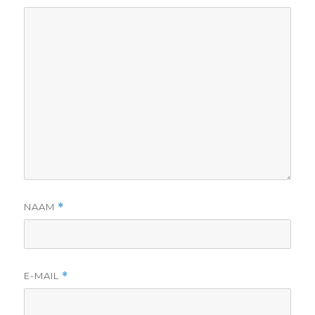
NAAM
*
E-MAIL
*