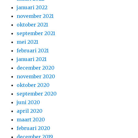
januari 2022
november 2021
oktober 2021
september 2021
mei 2021
februari 2021
januari 2021
december 2020
november 2020
oktober 2020
september 2020
juni 2020
april 2020
maart 2020
februari 2020
december 2019