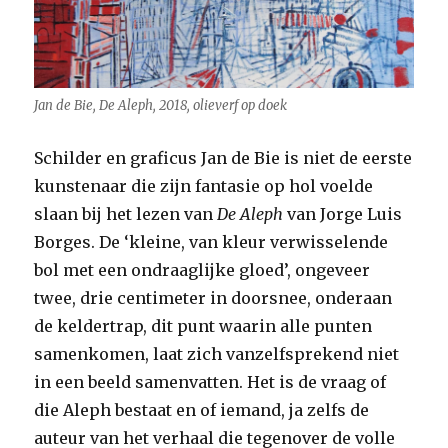
Jan de Bie, De Aleph, 2018, olieverf op doek
Schilder en graficus Jan de Bie is niet de eerste
kunstenaar die zijn fantasie op hol voelde
slaan bij het lezen van
De Aleph
van Jorge Luis
Borges. De ‘kleine, van kleur verwisselende
bol met een ondraaglijke gloed’, ongeveer
twee, drie centimeter in doorsnee, onderaan
de keldertrap, dit punt waarin alle punten
samenkomen, laat zich vanzelfsprekend niet
in een beeld samenvatten. Het is de vraag of
die Aleph bestaat en of iemand, ja zelfs de
auteur van het verhaal die tegenover de volle