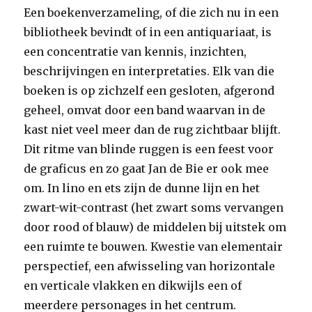
Een boekenverzameling, of die zich nu in een
bibliotheek bevindt of in een antiquariaat, is
een concentratie van kennis, inzichten,
beschrijvingen en interpretaties. Elk van die
boeken is op zichzelf een gesloten, afgerond
geheel, omvat door een band waarvan in de
kast niet veel meer dan de rug zichtbaar blijft.
Dit ritme van blinde ruggen is een feest voor
de graficus en zo gaat Jan de Bie er ook mee
om. In lino en ets zijn de dunne lijn en het
zwart-wit-contrast (het zwart soms vervangen
door rood of blauw) de middelen bij uitstek om
een ruimte te bouwen. Kwestie van elementair
perspectief, een afwisseling van horizontale
en verticale vlakken en dikwijls een of
meerdere personages in het centrum.