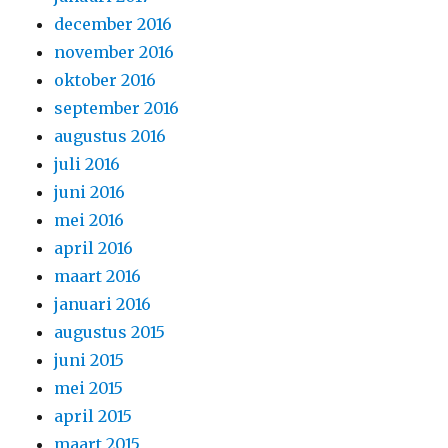
december 2016
november 2016
oktober 2016
september 2016
augustus 2016
juli 2016
juni 2016
mei 2016
april 2016
maart 2016
januari 2016
augustus 2015
juni 2015
mei 2015
april 2015
maart 2015