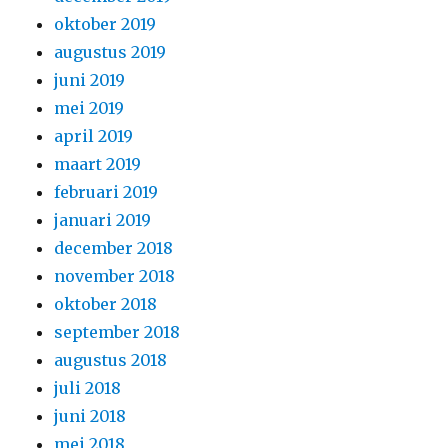
oktober 2019
augustus 2019
juni 2019
mei 2019
april 2019
maart 2019
februari 2019
januari 2019
december 2018
november 2018
oktober 2018
september 2018
augustus 2018
juli 2018
juni 2018
mei 2018