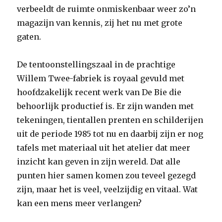
verbeeldt de ruimte onmiskenbaar weer zo’n
magazijn van kennis, zij het nu met grote
gaten.
De tentoonstellingszaal in de prachtige
Willem Twee-fabriek is royaal gevuld met
hoofdzakelijk recent werk van De Bie die
behoorlijk productief is. Er zijn wanden met
tekeningen, tientallen prenten en schilderijen
uit de periode 1985 tot nu en daarbij zijn er nog
tafels met materiaal uit het atelier dat meer
inzicht kan geven in zijn wereld. Dat alle
punten hier samen komen zou teveel gezegd
zijn, maar het is veel, veelzijdig en vitaal. Wat
kan een mens meer verlangen?