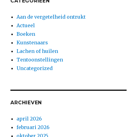
CATEGORIEËN
Aan de vergetelheid ontrukt
Actueel
Boeken
Kunstenaars
Lachen of huilen
Tentoonstellingen
Uncategorized
ARCHIEVEN
april 2026
februari 2026
oktober 2025