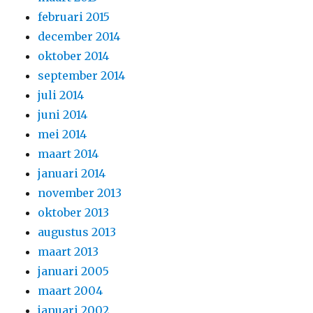
februari 2015
december 2014
oktober 2014
september 2014
juli 2014
juni 2014
mei 2014
maart 2014
januari 2014
november 2013
oktober 2013
augustus 2013
maart 2013
januari 2005
maart 2004
januari 2002