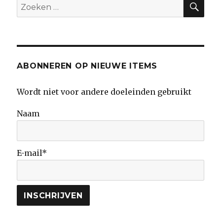
Zoeken
naar:
ABONNEREN OP NIEUWE ITEMS
Wordt niet voor andere doeleinden gebruikt
Naam
E-mail*