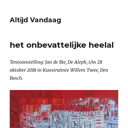
Altijd Vandaag
het onbevattelijke heelal
Tentoonstelling: Jan de Bie, De Aleph, t/m 28
oktober 2018 in Kunstruimte Willem Twee, Den
Bosch.