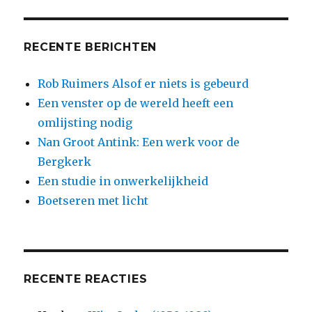
RECENTE BERICHTEN
Rob Ruimers Alsof er niets is gebeurd
Een venster op de wereld heeft een
omlijsting nodig
Nan Groot Antink: Een werk voor de
Bergkerk
Een studie in onwerkelijkheid
Boetseren met licht
RECENTE REACTIES