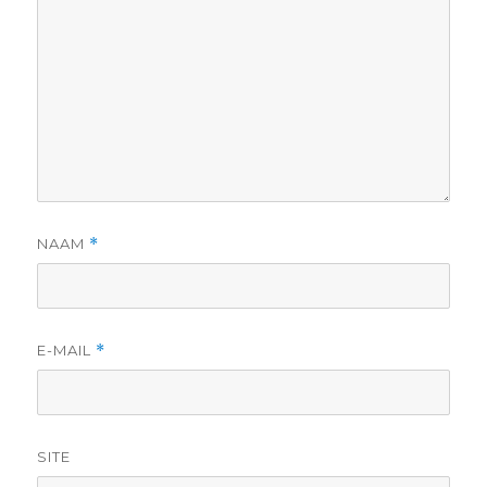
NAAM
*
E-MAIL
*
SITE