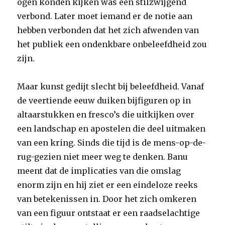
ogen konden kijken was een stilzwijgend
verbond. Later moet iemand er de notie aan
hebben verbonden dat het zich afwenden van
het publiek een ondenkbare onbeleefdheid zou
zijn.
Maar kunst gedijt slecht bij beleefdheid. Vanaf
de veertiende eeuw duiken bijfiguren op in
altaarstukken en fresco’s die uitkijken over
een landschap en apostelen die deel uitmaken
van een kring. Sinds die tijd is de mens-op-de-
rug-gezien niet meer weg te denken. Banu
meent dat de implicaties van die omslag
enorm zijn en hij ziet er een eindeloze reeks
van betekenissen in. Door het zich omkeren
van een figuur ontstaat er een raadselachtige