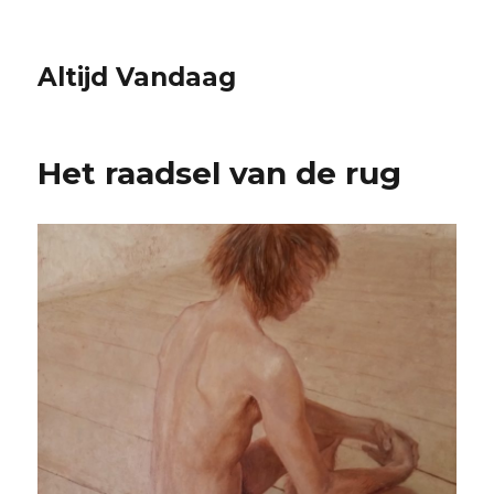
Altijd Vandaag
Het raadsel van de rug