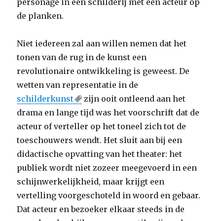
personage in een schilderij met een acteur op
de planken.
Niet iedereen zal aan willen nemen dat het
tonen van de rug in de kunst een
revolutionaire ontwikkeling is geweest. De
wetten van representatie in de
schilderkunst
zijn ooit ontleend aan het
drama en lange tijd was het voorschrift dat de
acteur of verteller op het toneel zich tot de
toeschouwers wendt. Het sluit aan bij een
didactische opvatting van het theater: het
publiek wordt niet zozeer meegevoerd in een
schijnwerkelijkheid, maar krijgt een
vertelling voorgeschoteld in woord en gebaar.
Dat acteur en bezoeker elkaar steeds in de