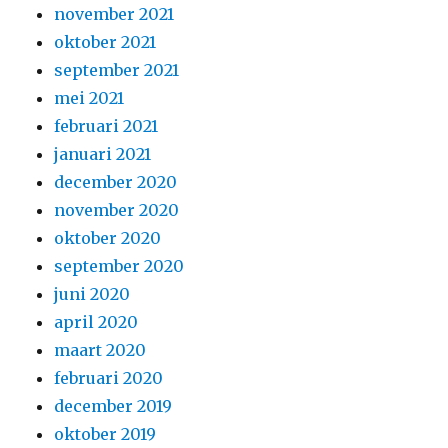
november 2021
oktober 2021
september 2021
mei 2021
februari 2021
januari 2021
december 2020
november 2020
oktober 2020
september 2020
juni 2020
april 2020
maart 2020
februari 2020
december 2019
oktober 2019