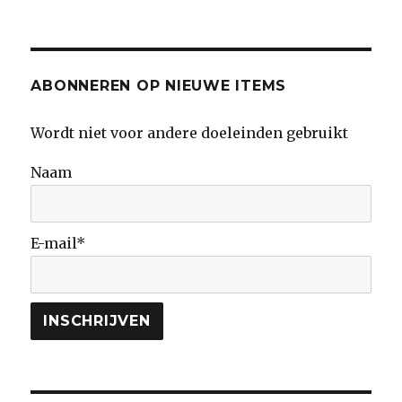
ABONNEREN OP NIEUWE ITEMS
Wordt niet voor andere doeleinden gebruikt
Naam
E-mail*