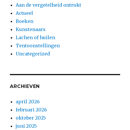
Aan de vergetelheid ontrukt
Actueel
Boeken
Kunstenaars
Lachen of huilen
Tentoonstellingen
Uncategorized
ARCHIEVEN
april 2026
februari 2026
oktober 2025
juni 2025