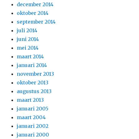
december 2014
oktober 2014
september 2014
juli 2014
juni 2014
mei 2014
maart 2014
januari 2014
november 2013
oktober 2013
augustus 2013
maart 2013
januari 2005
maart 2004
januari 2002
januari 2000