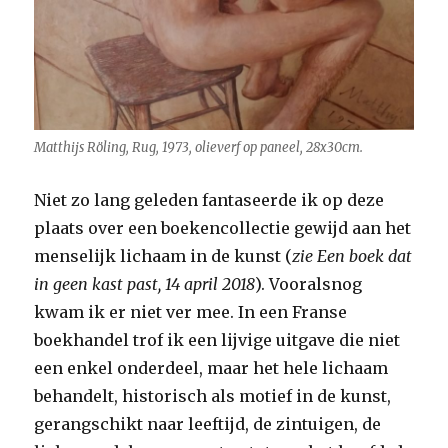
Matthijs Röling, Rug, 1973, olieverf op paneel, 28x30cm.
Niet zo lang geleden fantaseerde ik op deze
plaats over een boekencollectie gewijd aan het
menselijk lichaam in de kunst (
zie Een boek dat
in geen kast past, 14 april 2018
). Vooralsnog
kwam ik er niet ver mee. In een Franse
boekhandel trof ik een lijvige uitgave die niet
een enkel onderdeel, maar het hele lichaam
behandelt, historisch als motief in de kunst,
gerangschikt naar leeftijd, de zintuigen, de