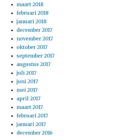
maart 2018
februari 2018
januari 2018
december 2017
november 2017
oktober 2017
september 2017
augustus 2017
juli 2017
juni 2017
mei 2017
april 2017
maart 2017
februari 2017
januari 2017
december 2016