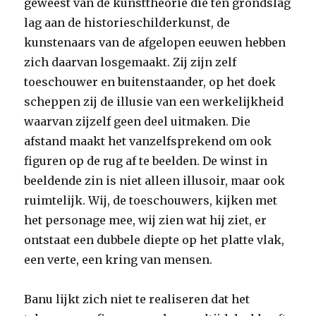
geweest van de kunsttheorie die ten grondslag
lag aan de historieschilderkunst, de
kunstenaars van de afgelopen eeuwen hebben
zich daarvan losgemaakt. Zij zijn zelf
toeschouwer en buitenstaander, op het doek
scheppen zij de illusie van een werkelijkheid
waarvan zijzelf geen deel uitmaken. Die
afstand maakt het vanzelfsprekend om ook
figuren op de rug af te beelden. De winst in
beeldende zin is niet alleen illusoir, maar ook
ruimtelijk. Wij, de toeschouwers, kijken met
het personage mee, wij zien wat hij ziet, er
ontstaat een dubbele diepte op het platte vlak,
een verte, een kring van mensen.
Banu lijkt zich niet te realiseren dat het