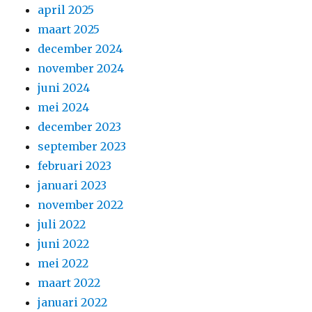
april 2025
maart 2025
december 2024
november 2024
juni 2024
mei 2024
december 2023
september 2023
februari 2023
januari 2023
november 2022
juli 2022
juni 2022
mei 2022
maart 2022
januari 2022