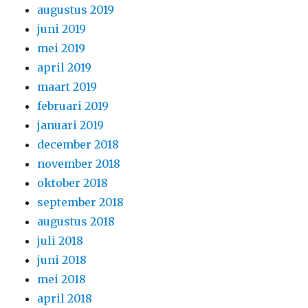
augustus 2019
juni 2019
mei 2019
april 2019
maart 2019
februari 2019
januari 2019
december 2018
november 2018
oktober 2018
september 2018
augustus 2018
juli 2018
juni 2018
mei 2018
april 2018