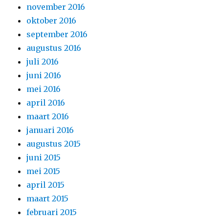
november 2016
oktober 2016
september 2016
augustus 2016
juli 2016
juni 2016
mei 2016
april 2016
maart 2016
januari 2016
augustus 2015
juni 2015
mei 2015
april 2015
maart 2015
februari 2015