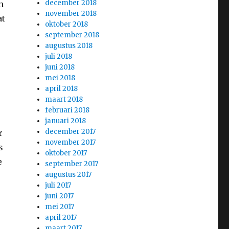
december 2018
n
november 2018
at
oktober 2018
september 2018
augustus 2018
juli 2018
juni 2018
mei 2018
april 2018
maart 2018
februari 2018
januari 2018
december 2017
r
november 2017
s
oktober 2017
e
september 2017
augustus 2017
juli 2017
juni 2017
mei 2017
april 2017
maart 2017