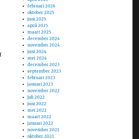
februari 2026
oktober 2025
juni 2025
april 2025
maart 2025
december 2024
november 2024
juni 2024
f
mei 2024
december 2023
september 2023
februari 2023
januari 2023
november 2022
juli 2022
juni 2022
mei 2022
maart 2022
januari 2022
november 2021
oktober 2021