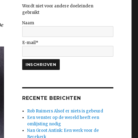
Wordt niet voor andere doeleinden
gebruikt
Naam
De
E-mail*
RECENTE BERICHTEN
Rob Ruimers Alsof er niets is gebeurd
Een venster op de wereld heeft een
omlijsting nodig
Nan Groot Antink: Een werk voor de
Bergkerk