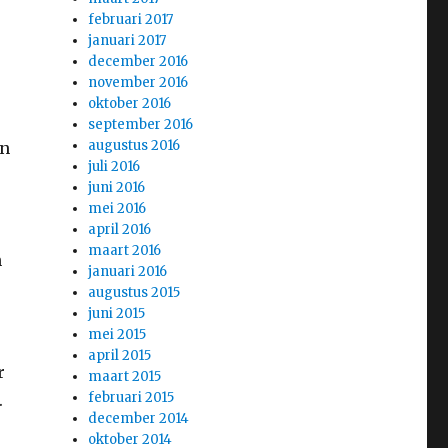
februari 2017
januari 2017
december 2016
november 2016
oktober 2016
september 2016
augustus 2016
in
juli 2016
juni 2016
mei 2016
april 2016
maart 2016
n
januari 2016
augustus 2015
juni 2015
mei 2015
april 2015
r
maart 2015
februari 2015
.
december 2014
oktober 2014