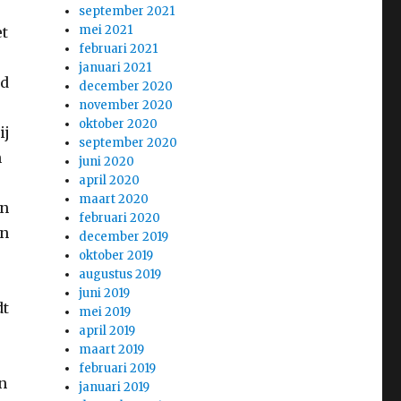
september 2021
mei 2021
et
februari 2021
januari 2021
ad
december 2020
november 2020
oktober 2020
ij
september 2020
n
juni 2020
april 2020
maart 2020
en
februari 2020
en
december 2019
oktober 2019
augustus 2019
juni 2019
dt
mei 2019
april 2019
maart 2019
februari 2019
n
januari 2019