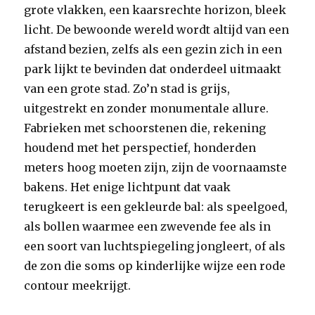
grote vlakken, een kaarsrechte horizon, bleek
licht. De bewoonde wereld wordt altijd van een
afstand bezien, zelfs als een gezin zich in een
park lijkt te bevinden dat onderdeel uitmaakt
van een grote stad. Zo’n stad is grijs,
uitgestrekt en zonder monumentale allure.
Fabrieken met schoorstenen die, rekening
houdend met het perspectief, honderden
meters hoog moeten zijn, zijn de voornaamste
bakens. Het enige lichtpunt dat vaak
terugkeert is een gekleurde bal: als speelgoed,
als bollen waarmee een zwevende fee als in
een soort van luchtspiegeling jongleert, of als
de zon die soms op kinderlijke wijze een rode
contour meekrijgt.