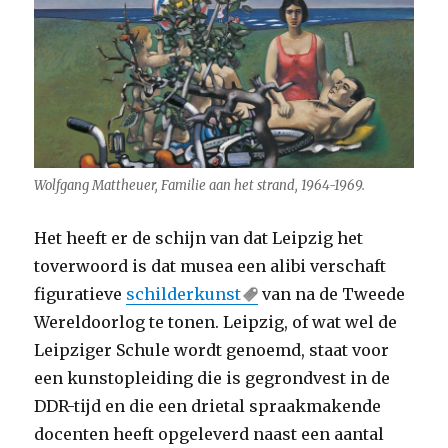
Wolfgang Mattheuer, Familie aan het strand, 1964-1969.
Het heeft er de schijn van dat Leipzig het
toverwoord is dat musea een alibi verschaft
figuratieve
schilderkunst
van na de Tweede
Wereldoorlog te tonen. Leipzig, of wat wel de
Leipziger Schule wordt genoemd, staat voor
een kunstopleiding die is gegrondvest in de
DDR-tijd en die een drietal spraakmakende
docenten heeft opgeleverd naast een aantal