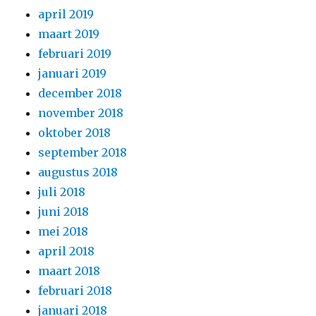
april 2019
maart 2019
februari 2019
januari 2019
december 2018
november 2018
oktober 2018
september 2018
augustus 2018
juli 2018
juni 2018
mei 2018
april 2018
maart 2018
februari 2018
januari 2018