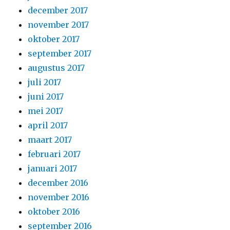
december 2017
november 2017
oktober 2017
september 2017
augustus 2017
juli 2017
juni 2017
mei 2017
april 2017
maart 2017
februari 2017
januari 2017
december 2016
november 2016
oktober 2016
september 2016