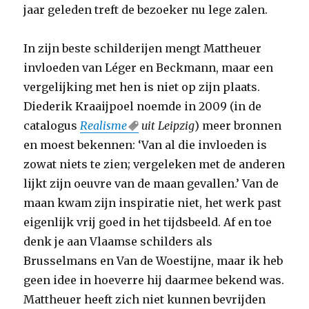
jaar geleden treft de bezoeker nu lege zalen.
In zijn beste schilderijen mengt Mattheuer
invloeden van Léger en Beckmann, maar een
vergelijking met hen is niet op zijn plaats.
Diederik Kraaijpoel noemde in 2009 (in de
catalogus
Realisme
uit Leipzig
) meer bronnen
en moest bekennen: ‘Van al die invloeden is
zowat niets te zien; vergeleken met de anderen
lijkt zijn oeuvre van de maan gevallen.’ Van de
maan kwam zijn inspiratie niet, het werk past
eigenlijk vrij goed in het tijdsbeeld. Af en toe
denk je aan Vlaamse schilders als
Brusselmans en Van de Woestijne, maar ik heb
geen idee in hoeverre hij daarmee bekend was.
Mattheuer heeft zich niet kunnen bevrijden