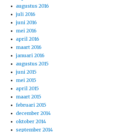
augustus 2016
juli 2016
juni 2016
mei 2016
april 2016
maart 2016
januari 2016
augustus 2015
juni 2015
mei 2015
april 2015
maart 2015
februari 2015
december 2014
oktober 2014
september 2014