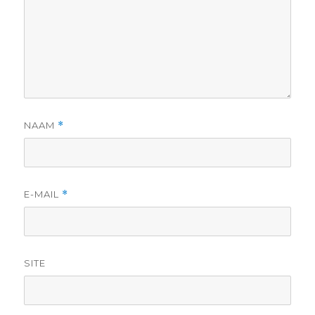
NAAM
*
E-MAIL
*
SITE