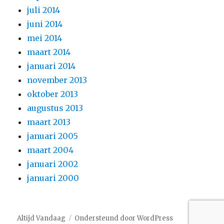
juli 2014
juni 2014
mei 2014
maart 2014
januari 2014
november 2013
oktober 2013
augustus 2013
maart 2013
januari 2005
maart 2004
januari 2002
januari 2000
Altijd Vandaag
Ondersteund door WordPress