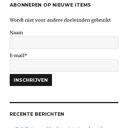
ABONNEREN OP NIEUWE ITEMS
Wordt niet voor andere doeleinden gebruikt
Naam
E-mail*
RECENTE BERICHTEN