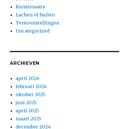
Kunstenaars
Lachen of huilen
Tentoonstellingen
Uncategorized
ARCHIEVEN
april 2026
februari 2026
oktober 2025
juni 2025
april 2025
maart 2025
december 2024