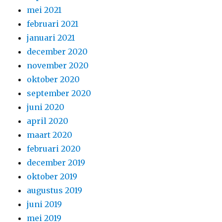
mei 2021
februari 2021
januari 2021
december 2020
november 2020
oktober 2020
september 2020
juni 2020
april 2020
maart 2020
februari 2020
december 2019
oktober 2019
augustus 2019
juni 2019
mei 2019