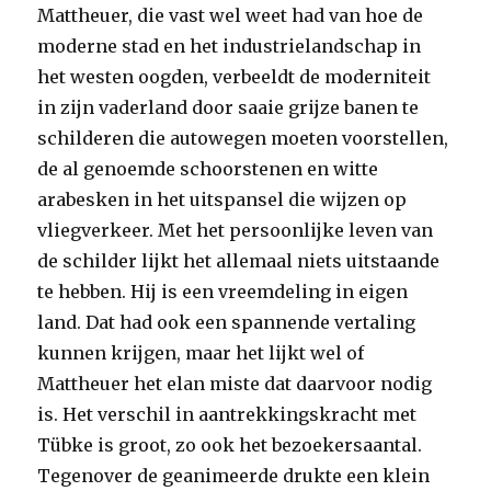
Mattheuer, die vast wel weet had van hoe de
moderne stad en het industrielandschap in
het westen oogden, verbeeldt de moderniteit
in zijn vaderland door saaie grijze banen te
schilderen die autowegen moeten voorstellen,
de al genoemde schoorstenen en witte
arabesken in het uitspansel die wijzen op
vliegverkeer. Met het persoonlijke leven van
de schilder lijkt het allemaal niets uitstaande
te hebben. Hij is een vreemdeling in eigen
land. Dat had ook een spannende vertaling
kunnen krijgen, maar het lijkt wel of
Mattheuer het elan miste dat daarvoor nodig
is. Het verschil in aantrekkingskracht met
Tübke is groot, zo ook het bezoekersaantal.
Tegenover de geanimeerde drukte een klein