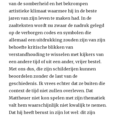
van de somberheid en het bekrompen
artistieke klimaat waarmee hij in de beste
jaren van zijn leven te maken had. In de
zaalteksten wordt nu zwaar de nadruk gelegd
op de verborgen codes en symbolen die
allemaal een uitdrukking zouden zijn van zijn
behoefte kritische blikken van
verstandhouding te wisselen met kijkers van
een andere tijd of uit een ander, vrijer bestel.
Met ons dus, die zijn schilderijen kunnen
beoordelen zonder de last van de
geschiedenis. Ik vrees echter dat ze buiten die
context de tijd niet zullen overleven. Dat
Mattheuer niet kon spelen met zijn thematiek
valt hem waarschijnlijk niet kwalijk te nemen.
Dat hij heeft berust in zijn lot wel: dit zijn