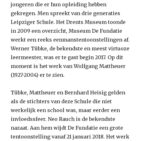
jongeren die er hun opleiding hebben
gekregen. Men spreekt van drie generaties
Leipziger Schule. Het Drents Museum toonde
in 2009 een overzicht, Museum De Fundatie
werkt een reeks eenmanstentoonstellingen af.
Werner Tübke, de bekendste en meest virtuoze
leermeester, was er te gast begin 2017. Op dit
moment is het werk van Wolfgang Mattheuer
(1927-2004) er te zien.
Tübke, Mattheuer en Bernhard Heisig gelden
als de stichters van deze Schule die niet
werkelijk een school was, maar eerder een
invloedssfeer. Neo Rauch is de bekendste
nazaat. Aan hem wijdt De Fundatie een grote
tentoonstelling vanaf 21 januari 2018. Het werk