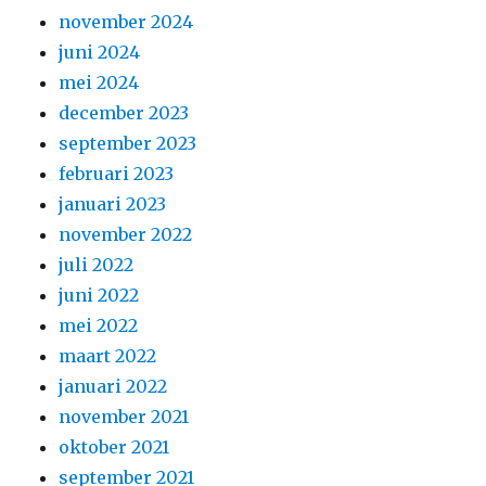
november 2024
juni 2024
mei 2024
december 2023
september 2023
februari 2023
januari 2023
november 2022
juli 2022
juni 2022
mei 2022
maart 2022
januari 2022
november 2021
oktober 2021
september 2021