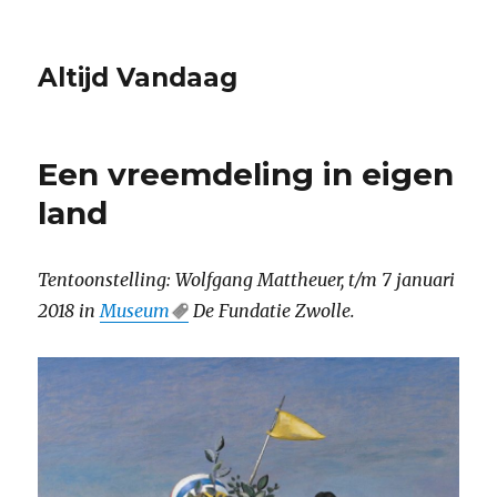
Altijd Vandaag
Een vreemdeling in eigen
land
Tentoonstelling: Wolfgang Mattheuer, t/m 7 januari
2018 in
Museum
De Fundatie Zwolle.