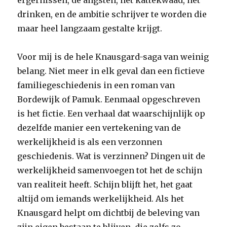
ergernissen, de angsten, het kattekwaad, het
drinken, en de ambitie schrijver te worden die
maar heel langzaam gestalte krijgt.
Voor mij is de hele Knausgard-saga van weinig
belang. Niet meer in elk geval dan een fictieve
familiegeschiedenis in een roman van
Bordewijk of Pamuk. Eenmaal opgeschreven
is het fictie. Een verhaal dat waarschijnlijk op
dezelfde manier een vertekening van de
werkelijkheid is als een verzonnen
geschiedenis. Wat is verzinnen? Dingen uit de
werkelijkheid samenvoegen tot het de schijn
van realiteit heeft. Schijn blijft het, het gaat
altijd om iemands werkelijkheid. Als het
Knausgard helpt om dichtbij de beleving van