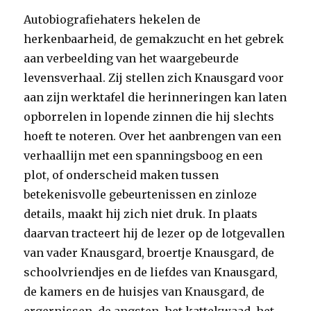
Autobiografiehaters hekelen de
herkenbaarheid, de gemakzucht en het gebrek
aan verbeelding van het waargebeurde
levensverhaal. Zij stellen zich Knausgard voor
aan zijn werktafel die herinneringen kan laten
opborrelen in lopende zinnen die hij slechts
hoeft te noteren. Over het aanbrengen van een
verhaallijn met een spanningsboog en een
plot, of onderscheid maken tussen
betekenisvolle gebeurtenissen en zinloze
details, maakt hij zich niet druk. In plaats
daarvan tracteert hij de lezer op de lotgevallen
van vader Knausgard, broertje Knausgard, de
schoolvriendjes en de liefdes van Knausgard,
de kamers en de huisjes van Knausgard, de