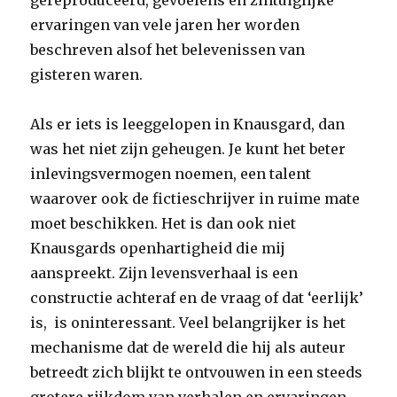
gereproduceerd, gevoelens en zintuiglijke
ervaringen van vele jaren her worden
beschreven alsof het belevenissen van
gisteren waren.
Als er iets is leeggelopen in Knausgard, dan
was het niet zijn geheugen. Je kunt het beter
inlevingsvermogen noemen, een talent
waarover ook de fictieschrijver in ruime mate
moet beschikken. Het is dan ook niet
Knausgards openhartigheid die mij
aanspreekt. Zijn levensverhaal is een
constructie achteraf en de vraag of dat ‘eerlijk’
is, is oninteressant. Veel belangrijker is het
mechanisme dat de wereld die hij als auteur
betreedt zich blijkt te ontvouwen in een steeds