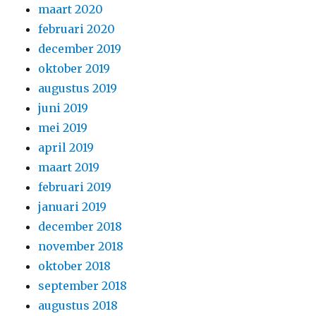
maart 2020
februari 2020
december 2019
oktober 2019
augustus 2019
juni 2019
mei 2019
april 2019
maart 2019
februari 2019
januari 2019
december 2018
november 2018
oktober 2018
september 2018
augustus 2018