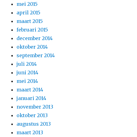
mei 2015
april 2015
maart 2015
februari 2015
december 2014
oktober 2014
september 2014
juli 2014
juni 2014
mei 2014
maart 2014
januari 2014
november 2013
oktober 2013
augustus 2013
maart 2013