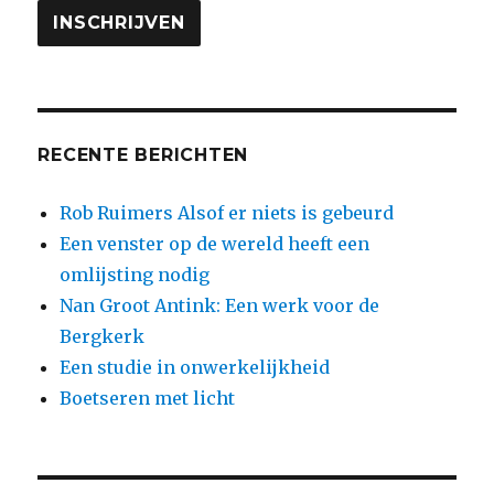
RECENTE BERICHTEN
Rob Ruimers Alsof er niets is gebeurd
Een venster op de wereld heeft een
omlijsting nodig
Nan Groot Antink: Een werk voor de
Bergkerk
Een studie in onwerkelijkheid
Boetseren met licht