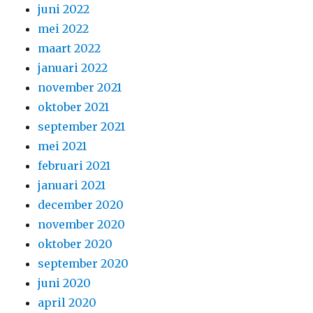
juni 2022
mei 2022
maart 2022
januari 2022
november 2021
oktober 2021
september 2021
mei 2021
februari 2021
januari 2021
december 2020
november 2020
oktober 2020
september 2020
juni 2020
april 2020