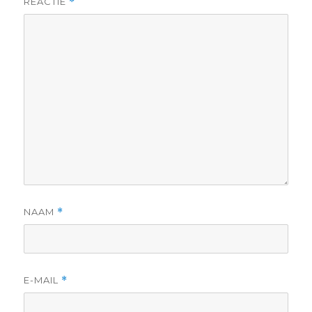
REACTIE
*
NAAM
*
E-MAIL
*