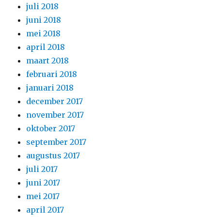
juli 2018
juni 2018
mei 2018
april 2018
maart 2018
februari 2018
januari 2018
december 2017
november 2017
oktober 2017
september 2017
augustus 2017
juli 2017
juni 2017
mei 2017
april 2017