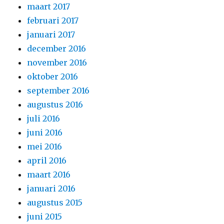
maart 2017
februari 2017
januari 2017
december 2016
november 2016
oktober 2016
september 2016
augustus 2016
juli 2016
juni 2016
mei 2016
april 2016
maart 2016
januari 2016
augustus 2015
juni 2015