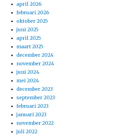
april 2026
februari 2026
oktober 2025
juni 2025
april 2025
maart 2025
december 2024
november 2024
juni 2024
mei 2024
december 2023
september 2023
februari 2023
januari 2023
november 2022
juli 2022