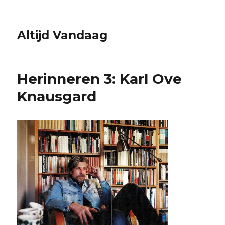
Altijd Vandaag
Herinneren 3: Karl Ove
Knausgard