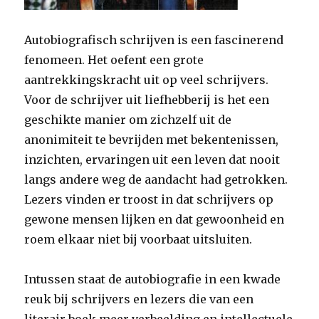
Autobiografisch schrijven is een fascinerend
fenomeen. Het oefent een grote
aantrekkingskracht uit op veel schrijvers.
Voor de schrijver uit liefhebberij is het een
geschikte manier om zichzelf uit de
anonimiteit te bevrijden met bekentenissen,
inzichten, ervaringen uit een leven dat nooit
langs andere weg de aandacht had getrokken.
Lezers vinden er troost in dat schrijvers op
gewone mensen lijken en dat gewoonheid en
roem elkaar niet bij voorbaat uitsluiten.
Intussen staat de autobiografie in een kwade
reuk bij schrijvers en lezers die van een