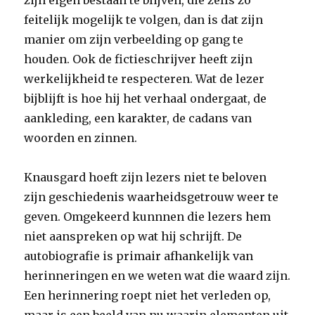
zijn eigen bestaan te blijven, die zelfs zo
feitelijk mogelijk te volgen, dan is dat zijn
manier om zijn verbeelding op gang te
houden. Ook de fictieschrijver heeft zijn
werkelijkheid te respecteren. Wat de lezer
bijblijft is hoe hij het verhaal ondergaat, de
aankleding, een karakter, de cadans van
woorden en zinnen.
Knausgard hoeft zijn lezers niet te beloven
zijn geschiedenis waarheidsgetrouw weer te
geven. Omgekeerd kunnnen die lezers hem
niet aanspreken op wat hij schrijft. De
autobiografie is primair afhankelijk van
herinneringen en we weten wat die waard zijn.
Een herinnering roept niet het verleden op,