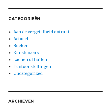
CATEGORIEËN
Aan de vergetelheid ontrukt
Actueel
Boeken
Kunstenaars
Lachen of huilen
Tentoonstellingen
Uncategorized
ARCHIEVEN